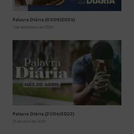
Palavra Diária (01/09/2024)
1 de setembro de 2024
Palavra Diária (21/04/2022)
21 de abril de 2022