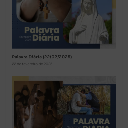
Palavra Diária (22/02/2025)
22 de fevereiro de 2025