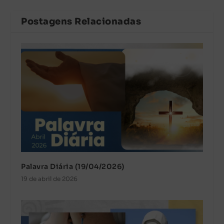
Postagens Relacionadas
Palavra Diária (19/04/2026)
19 de abril de 2026