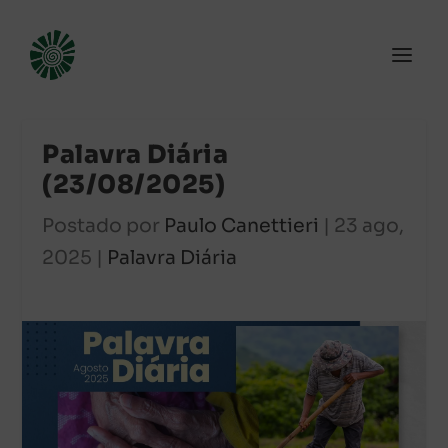
Palavra Diária
(23/08/2025)
Postado por
Paulo Canettieri
|
23 ago,
2025
|
Palavra Diária