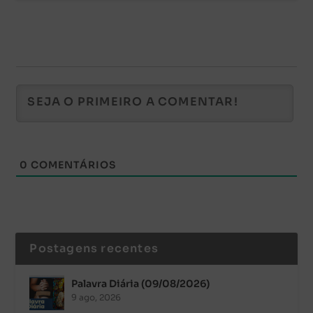
0
COMENTÁRIOS
Postagens recentes
Palavra Diária (09/08/2026)
9 ago, 2026