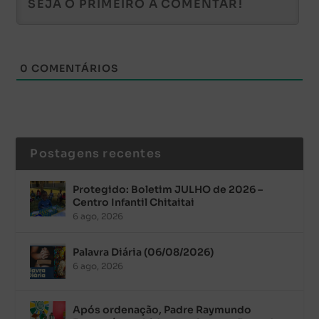
0
COMENTÁRIOS
Postagens recentes
Protegido: Boletim JULHO de 2026 –
Centro Infantil Chitaitai
6 ago, 2026
Palavra Diária (06/08/2026)
6 ago, 2026
Após ordenação, Padre Raymundo