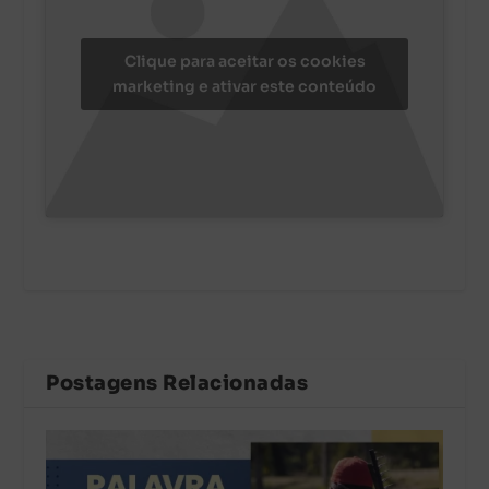
Clique para aceitar os cookies
marketing e ativar este conteúdo
Postagens Relacionadas