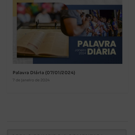
Palavra Diária (07/01/2024)
7 de janeiro de 2024