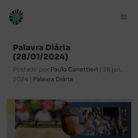
Palavra Diária
(28/01/2024)
Postado por
Paulo Canettieri
|
28 jan,
2024
|
Palavra Diária