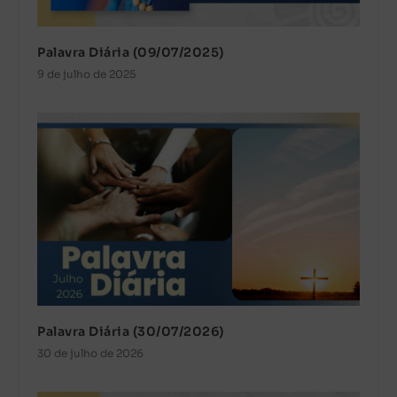
Palavra Diária (09/07/2025)
9 de julho de 2025
Palavra Diária (30/07/2026)
30 de julho de 2026