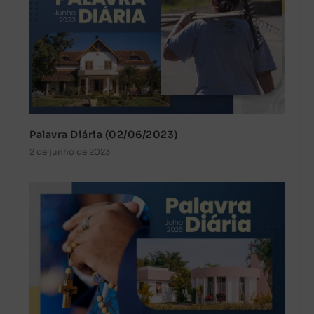
Palavra Diária (02/06/2023)
2 de junho de 2023