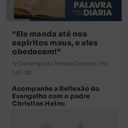
“Ele manda até nos
espíritos maus, e eles
obedecem!”
IV Domingo do Tempo Comum | Mc
1,21-28
Acompanhe a Reflexão do
Evangelho com o padre
Christian Heim: