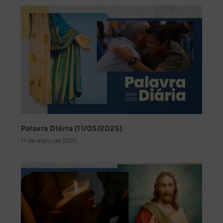
Palavra Diária (11/05/2025)
11 de maio de 2025