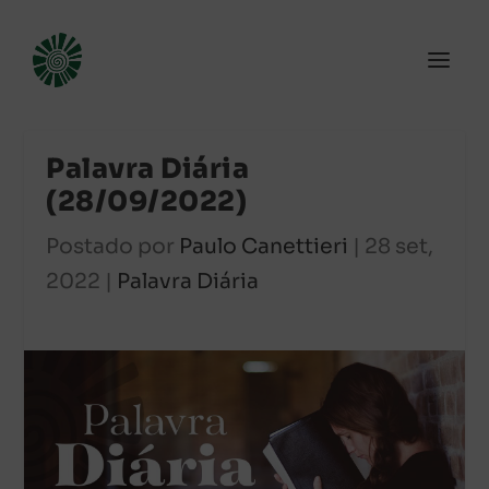
Palavra Diária
(28/09/2022)
Postado por
Paulo Canettieri
|
28 set,
2022
|
Palavra Diária