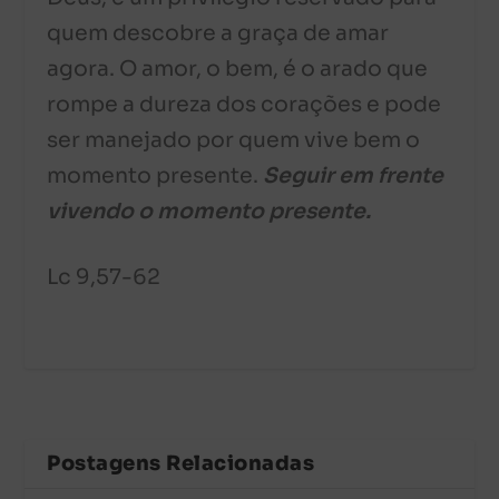
quem descobre a graça de amar
agora. O amor, o bem, é o arado que
rompe a dureza dos corações e pode
ser manejado por quem vive bem o
momento presente.
Seguir em frente
vivendo o momento presente.
Lc 9,57-62
Postagens Relacionadas