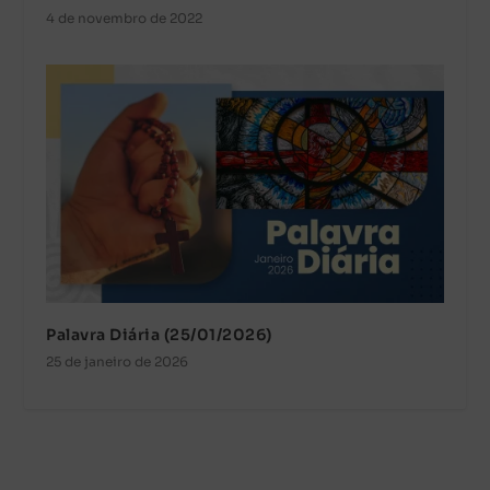
4 de novembro de 2022
Palavra Diária (25/01/2026)
25 de janeiro de 2026