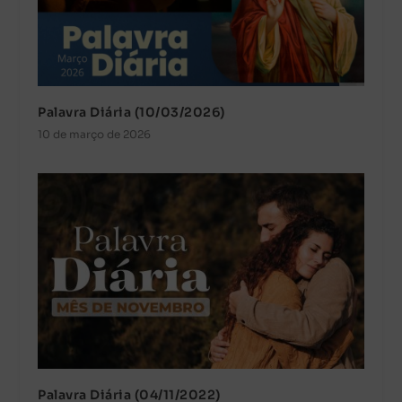
Palavra Diária (10/03/2026)
10 de março de 2026
Palavra Diária (04/11/2022)