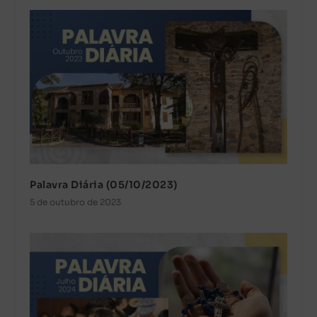
Palavra Diária (05/10/2023)
5 de outubro de 2023