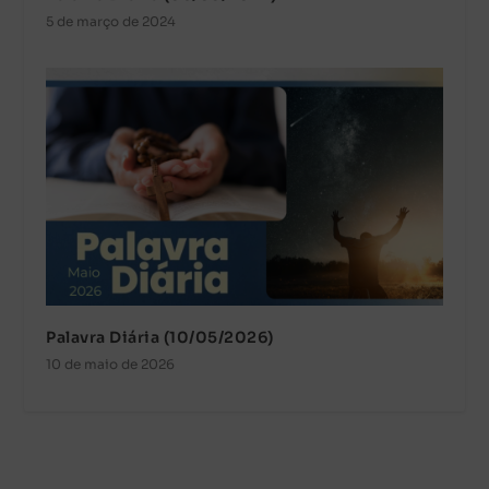
5 de março de 2024
Palavra Diária (10/05/2026)
10 de maio de 2026