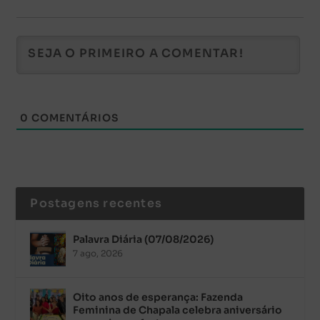
0
COMENTÁRIOS
Postagens recentes
Palavra Diária (07/08/2026)
7 ago, 2026
Oito anos de esperança: Fazenda
Feminina de Chapala celebra aniversário