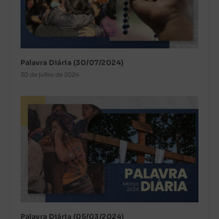
Palavra Diária (30/07/2024)
30 de julho de 2024
Palavra Diária (05/03/2024)