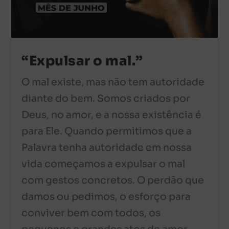
“Expulsar o mal.”
O mal existe, mas não tem autoridade
diante do bem. Somos criados por
Deus, no amor, e a nossa existência é
para Ele. Quando permitimos que a
Palavra tenha autoridade em nossa
vida começamos a expulsar o mal
com gestos concretos. O perdão que
damos ou pedimos, o esforço para
conviver bem com todos, os