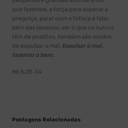
pequenos e grandes atos de amor
que fazemos, a força para superar a
preguiça, parar com a fofoca e falar
bem das pessoas, ver o que os outros
têm de positivo, também são modos
de expulsar o mal.
Expulsar o mal,
fazendo o bem.
Mt 8,28-34
Postagens Relacionadas