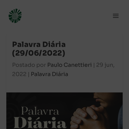
Palavra Diária
(29/06/2022)
Postado por
Paulo Canettieri
|
29 jun,
2022
|
Palavra Diária