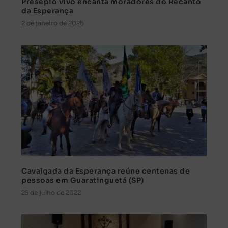
Presépio vivo encanta moradores do Recanto
da Esperança
2 de janeiro de 2026
Cavalgada da Esperança reúne centenas de
pessoas em Guaratinguetá (SP)
25 de julho de 2022