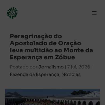
Peregrinação do
Apostolado de Oração
leva multidão ao Monte da
Esperança em Zóbue
Postado por
Jornalismo
|
7 jul, 2026
|
Fazenda da Esperança
,
Notícias