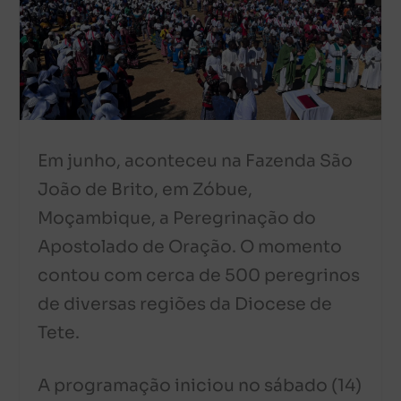
Em junho, aconteceu na Fazenda São
João de Brito, em Zóbue,
Moçambique, a Peregrinação do
Apostolado de Oração. O momento
contou com cerca de 500 peregrinos
de diversas regiões da Diocese de
Tete.
A programação iniciou no sábado (14)