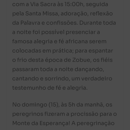
com a Via Sacra às 15:00h, seguida
pela Santa Missa, adoração, reflexão
da Palavra e confissões. Durante toda
a noite foi possível presenciar a
famosa alegria e fé africana serem
colocadas em prática; para espantar
o frio desta época de Zobue, os fiéis
passaram toda a noite dançando,
cantando e sorrindo, um verdadeiro
testemunho de fé e alegria.
No domingo (15), às 5h da manhã, os
peregrinos fizeram a procissão para o
Monte da Esperança! A peregrinação