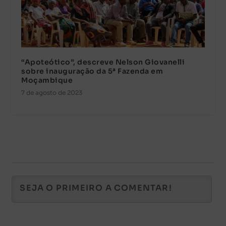
“Apoteótico”, descreve Nelson Giovanelli
sobre inauguração da 5ª Fazenda em
Moçambique
7 de agosto de 2023