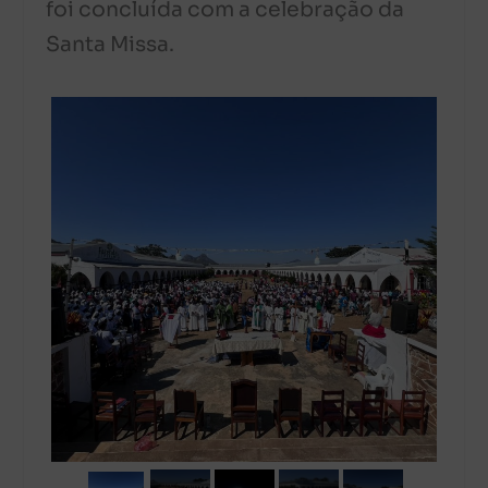
foi concluída com a celebração da
Santa Missa.