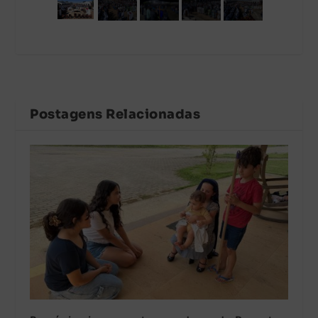
Postagens Relacionadas