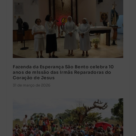
Fazenda da Esperança São Bento celebra 10
anos de missão das Irmãs Reparadoras do
Coração de Jesus
31 de março de 2026