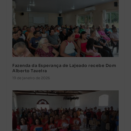
Fazenda da Esperança de Lajeado recebe Dom
Alberto Taveira
19 de janeiro de 2026