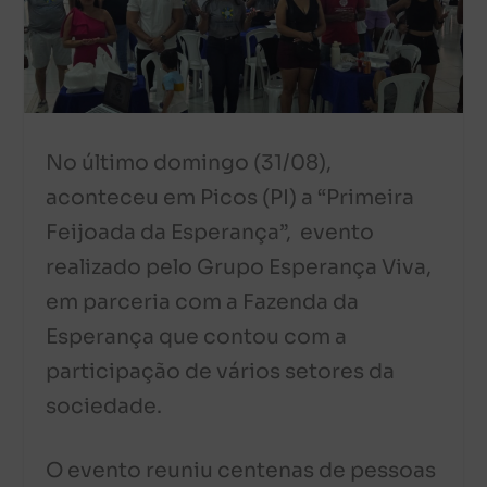
No último domingo (31/08),
aconteceu em Picos (PI) a “Primeira
Feijoada da Esperança”, evento
realizado pelo Grupo Esperança Viva,
em parceria com a Fazenda da
Esperança que contou com a
participação de vários setores da
sociedade.
O evento reuniu centenas de pessoas