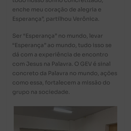
todo nosso sonho concretizado,
enche meu coração de alegria e
Esperança”, partilhou Verônica.
Ser “Esperança” no mundo, levar
“Esperança” ao mundo, tudo isso se
dá com a experiência de encontro
com Jesus na Palavra. O GEV é sinal
concreto da Palavra no mundo, ações
como essa, fortalecem a missão do
grupo na sociedade.