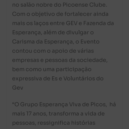
no salão nobre do Picoense Clube.
Com o objetivo de fortalecer ainda
mais os laços entre GEV e Fazenda da
Esperança, além de divulgar o
Carisma da Esperança, o Evento
contou com o apoio de várias
empresas e pessoas da sociedade,
bem como uma participação
expressiva de Es e Voluntários do
Gev
“O Grupo Esperança Viva de Picos, há
mais 17 anos, transforma a vida de
pessoas, ressignifica histórias