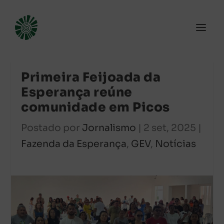
Primeira Feijoada da
Esperança reúne
comunidade em Picos
Postado por
Jornalismo
|
2 set, 2025
|
Fazenda da Esperança
,
GEV
,
Notícias