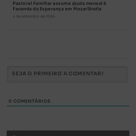
Pastoral Familiar assume ajuda mensal à
Fazenda da Esperança em Mozarlândia
4 de setembro de 2024
0
COMENTÁRIOS