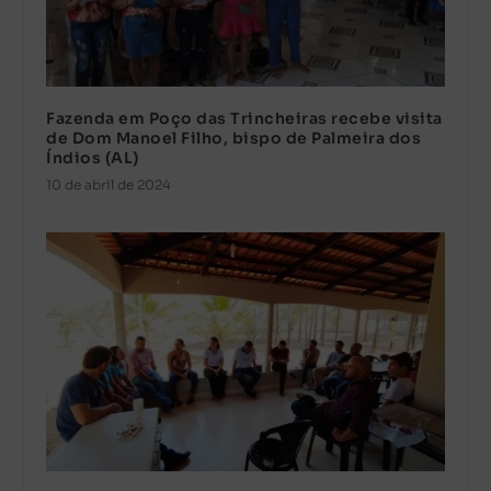
Fazenda em Poço das Trincheiras recebe visita
de Dom Manoel Filho, bispo de Palmeira dos
Índios (AL)
10 de abril de 2024