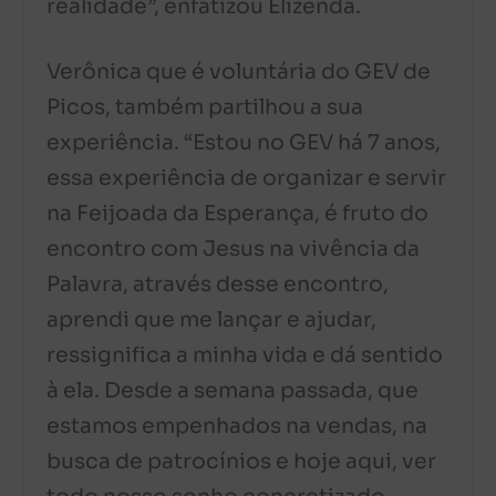
realidade”, enfatizou Elizenda.
Verônica que é voluntária do GEV de
Picos, também partilhou a sua
experiência. “Estou no GEV há 7 anos,
essa experiência de organizar e servir
na Feijoada da Esperança, é fruto do
encontro com Jesus na vivência da
Palavra, através desse encontro,
aprendi que me lançar e ajudar,
ressignifica a minha vida e dá sentido
à ela. Desde a semana passada, que
estamos empenhados na vendas, na
busca de patrocínios e hoje aqui, ver