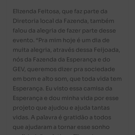
Elizenda Feitosa, que faz parte da
Diretoria local da Fazenda, também
falou da alegria de fazer parte desse
evento. “Pra mim hoje é um dia de
muita alegria, através dessa Feijoada,
nós da Fazenda da Esperança e do
GEV, queremos dizer pra sociedade
em bom e alto som, que toda vida tem
Esperança. Eu visto essa camisa da
Esperança e dou minha vida por esse
projeto que ajudou e ajuda tantas
vidas. A palavra é gratidão a todos
que ajudaram a tornar esse sonho