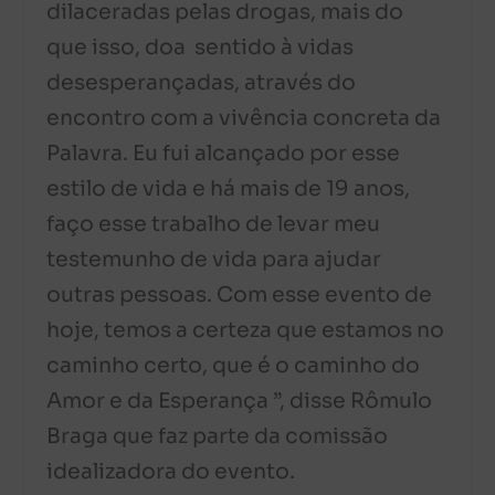
dilaceradas pelas drogas, mais do
que isso, doa sentido à vidas
desesperançadas, através do
encontro com a vivência concreta da
Palavra. Eu fui alcançado por esse
estilo de vida e há mais de 19 anos,
faço esse trabalho de levar meu
testemunho de vida para ajudar
outras pessoas. Com esse evento de
hoje, temos a certeza que estamos no
caminho certo, que é o caminho do
Amor e da Esperança ”, disse Rômulo
Braga que faz parte da comissão
idealizadora do evento.