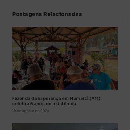
Postagens Relacionadas
Fazenda da Esperança em Humaitá (AM)
celebra 6 anos de existência
19 de agosto de 2024