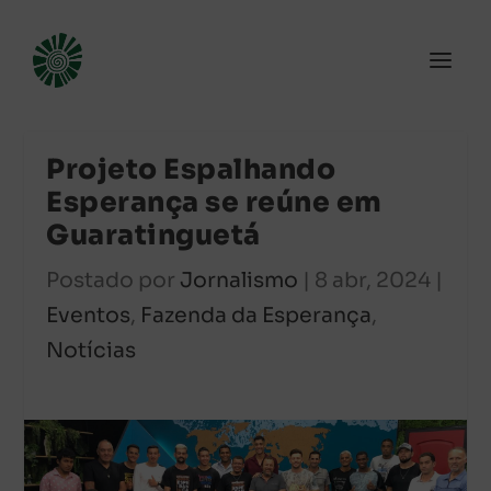
Projeto Espalhando
Esperança se reúne em
Guaratinguetá
Postado por
Jornalismo
|
8 abr, 2024
|
Eventos
,
Fazenda da Esperança
,
Notícias