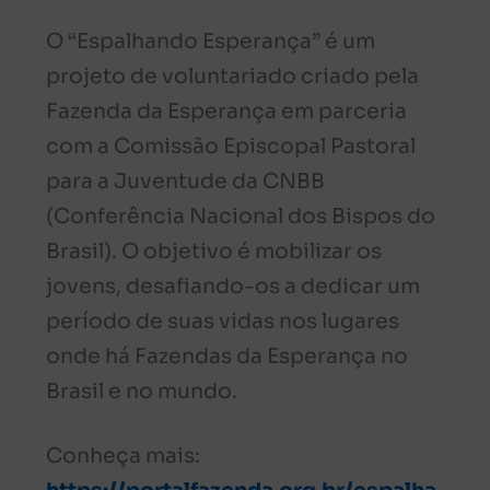
O “Espalhando Esperança” é um
projeto de voluntariado criado pela
Fazenda da Esperança em parceria
com a Comissão Episcopal Pastoral
para a Juventude da CNBB
(Conferência Nacional dos Bispos do
Brasil). O objetivo é mobilizar os
jovens, desafiando-os a dedicar um
período de suas vidas nos lugares
onde há Fazendas da Esperança no
Brasil e no mundo.
Conheça mais: