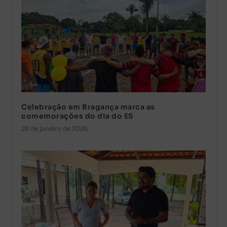
Celebração em Bragança marca as
comemorações do dia do ES
28 de janeiro de 2026