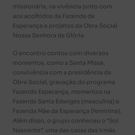
missionária, na vivência junto com
aos acolhidos da Fazenda da
Esperança e projetos da Obra Social
Nossa Senhora da Glória.
O encontro contou com diversos
momentos, como a Santa Missa,
convivência com a presidência da
Obra Social, gravação do programa
Fazendo Esperança, momentos na
Fazenda Santa Edwiges (masculina) e
Fazenda Mãe da Esperança (feminina).
Além disso, o grupo conheceu o “Sol
Nascente”, uma das casas das Irmãs