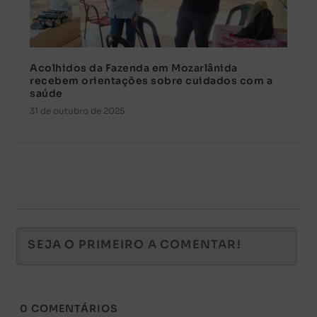
Acolhidos da Fazenda em Mozarlânida
recebem orientações sobre cuidados com a
saúde
31 de outubro de 2025
0
COMENTÁRIOS