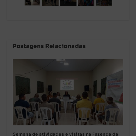
Postagens Relacionadas
Semana de atividades e visitas na Fazenda da