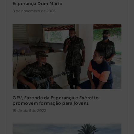
Esperança Dom Mário
8 de novembro de 2025
GEV, Fazenda da Esperança e Exército
promovem formação para jovens
19 de abril de 2022