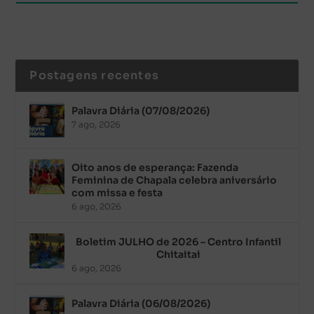
Postagens recentes
Palavra Diária (07/08/2026)
7 ago, 2026
Oito anos de esperança: Fazenda
Feminina de Chapala celebra aniversário
com missa e festa
6 ago, 2026
Boletim JULHO de 2026 – Centro Infantil
Chitaitai
6 ago, 2026
Palavra Diária (06/08/2026)