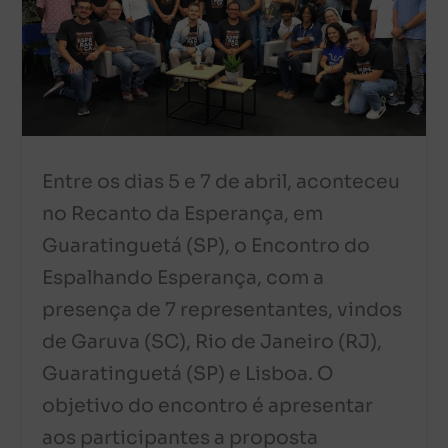
Entre os dias 5 e 7 de abril, aconteceu
no Recanto da Esperança, em
Guaratinguetá (SP), o Encontro do
Espalhando Esperança, com a
presença de 7 representantes, vindos
de Garuva (SC), Rio de Janeiro (RJ),
Guaratinguetá (SP) e Lisboa. O
objetivo do encontro é apresentar
aos participantes a proposta