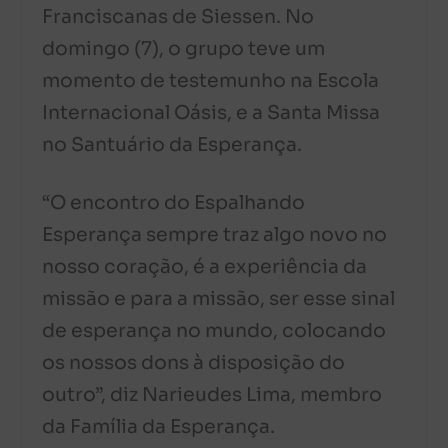
Franciscanas de Siessen. No
domingo (7), o grupo teve um
momento de testemunho na Escola
Internacional Oásis, e a Santa Missa
no Santuário da Esperança.
“O encontro do Espalhando
Esperança sempre traz algo novo no
nosso coração, é a experiência da
missão e para a missão, ser esse sinal
de esperança no mundo, colocando
os nossos dons à disposição do
outro”, diz Narieudes Lima, membro
da Família da Esperança.