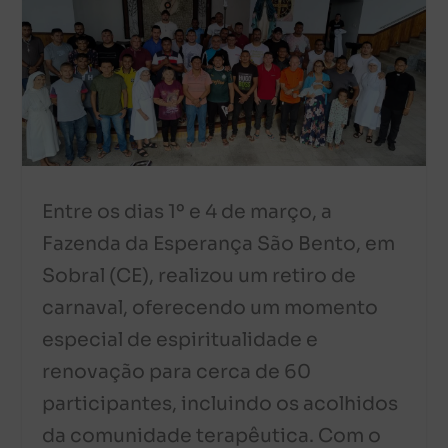
Entre os dias 1º e 4 de março, a
Fazenda da Esperança São Bento, em
Sobral (CE), realizou um retiro de
carnaval, oferecendo um momento
especial de espiritualidade e
renovação para cerca de 60
participantes, incluindo os acolhidos
da comunidade terapêutica. Com o