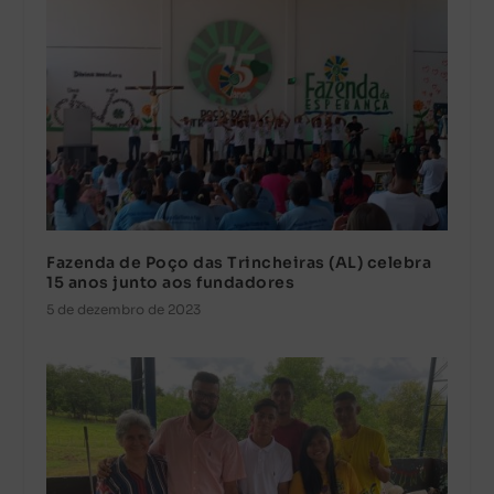
Fazenda de Poço das Trincheiras (AL) celebra
15 anos junto aos fundadores
5 de dezembro de 2023