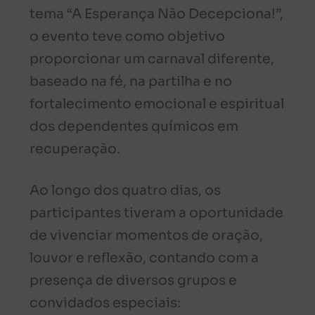
tema “A Esperança Não Decepciona!”,
o evento teve como objetivo
proporcionar um carnaval diferente,
baseado na fé, na partilha e no
fortalecimento emocional e espiritual
dos dependentes químicos em
recuperação.
Ao longo dos quatro dias, os
participantes tiveram a oportunidade
de vivenciar momentos de oração,
louvor e reflexão, contando com a
presença de diversos grupos e
convidados especiais: