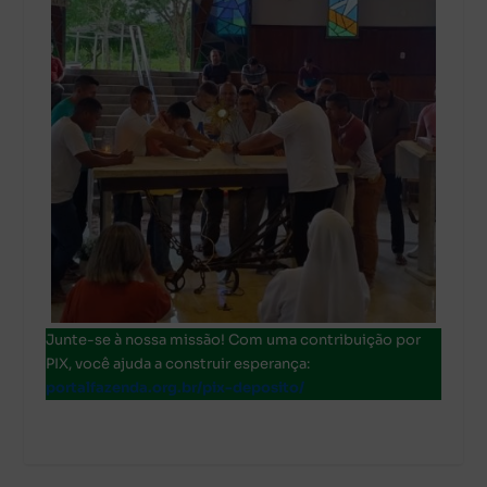
Junte-se à nossa missão! Com uma contribuição por
PIX, você ajuda a construir esperança:
portalfazenda.org.br/pix-deposito/