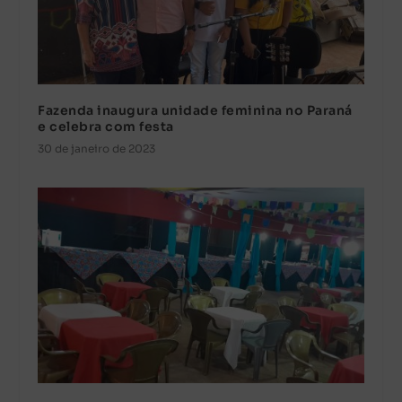
Fazenda inaugura unidade feminina no Paraná
e celebra com festa
30 de janeiro de 2023