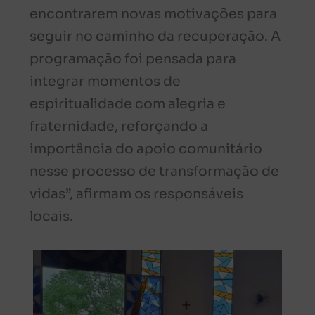
encontrarem novas motivações para
seguir no caminho da recuperação. A
programação foi pensada para
integrar momentos de
espiritualidade com alegria e
fraternidade, reforçando a
importância do apoio comunitário
nesse processo de transformação de
vidas”, afirmam os responsáveis
locais.