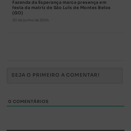
Fazenda da Esperança marca presença em
festa da matriz de São Luís de Montes Belos
(GO)
20 de junho de 2024
0
COMENTÁRIOS