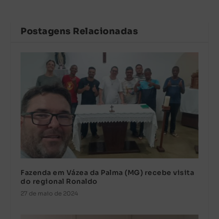
Postagens Relacionadas
Fazenda em Vázea da Palma (MG) recebe visita
do regional Ronaldo
27 de maio de 2024