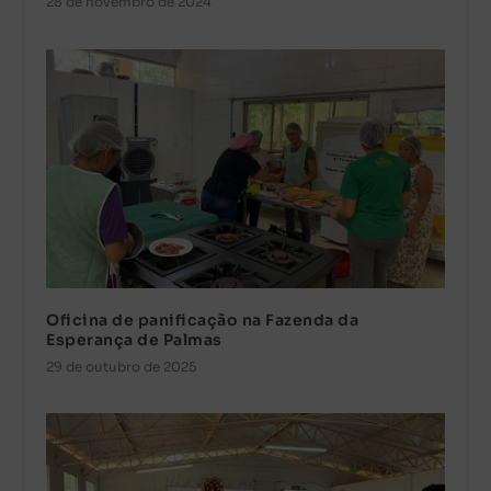
28 de novembro de 2024
Oficina de panificação na Fazenda da
Esperança de Palmas
29 de outubro de 2025