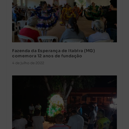
Fazenda da Esperança de Itabira (MG)
comemora 12 anos de fundação
4 de julho de 2022