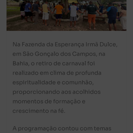
Na Fazenda da Esperança Irmã Dulce,
em São Gonçalo dos Campos, na
Bahia, o retiro de carnaval foi
realizado em clima de profunda
espiritualidade e comunhão,
proporcionando aos acolhidos
momentos de formação e
crescimento na fé.
A programação contou com temas