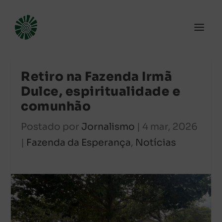
Retiro na Fazenda Irmã
Dulce, espiritualidade e
comunhão
Postado por
Jornalismo
|
4 mar, 2026
|
Fazenda da Esperança
,
Notícias