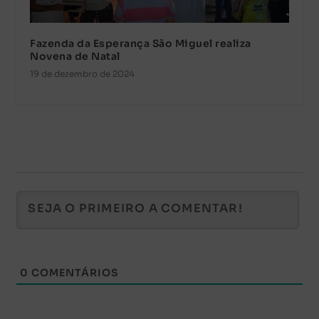
Fazenda da Esperança São Miguel realiza
Novena de Natal
19 de dezembro de 2024
0
COMENTÁRIOS