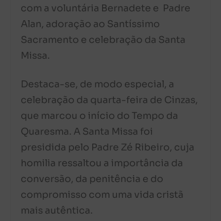
com a voluntária Bernadete e Padre
Alan, adoração ao Santíssimo
Sacramento e celebração da Santa
Missa.
Destaca-se, de modo especial, a
celebração da quarta-feira de Cinzas,
que marcou o início do Tempo da
Quaresma. A Santa Missa foi
presidida pelo Padre Zé Ribeiro, cuja
homilia ressaltou a importância da
conversão, da penitência e do
compromisso com uma vida cristã
mais autêntica.