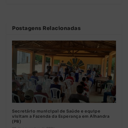
Postagens Relacionadas
Secretário municipal de Saúde e equipe
visitam a Fazenda da Esperança em Alhandra
(PB)