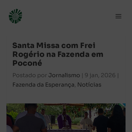
Santa Missa com Frei
Rogério na Fazenda em
Poconé
Postado por
Jornalismo
|
9 jan, 2026
|
Fazenda da Esperança
,
Notícias