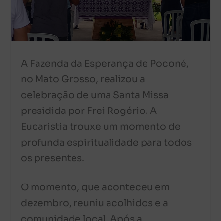
A Fazenda da Esperança de Poconé,
no Mato Grosso, realizou a
celebração de uma Santa Missa
presidida por Frei Rogério. A
Eucaristia trouxe um momento de
profunda espiritualidade para todos
os presentes.
O momento, que aconteceu em
dezembro, reuniu acolhidos e a
comunidade local. Após a