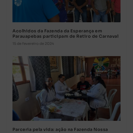
Acolhidos da Fazenda da Esperança em
Parauapebas participam de Retiro de Carnaval
15 de fevereiro de 2024
Parceria pela vida: ação na Fazenda Nossa