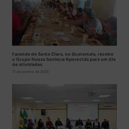
Fazenda de Santa Clara, no Guatemala, recebe
o Grupo Nossa Senhora Aparecida para um dia
de atividades
21 de janeiro de 2025