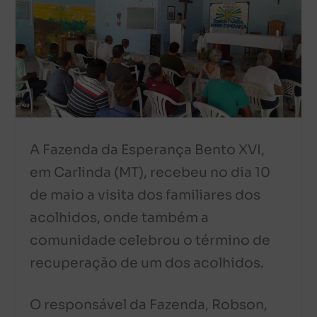
A Fazenda da Esperança Bento XVI,
em Carlinda (MT), recebeu no dia 10
de maio a visita dos familiares dos
acolhidos, onde também a
comunidade celebrou o término de
recuperação de um dos acolhidos.
O responsável da Fazenda, Robson,