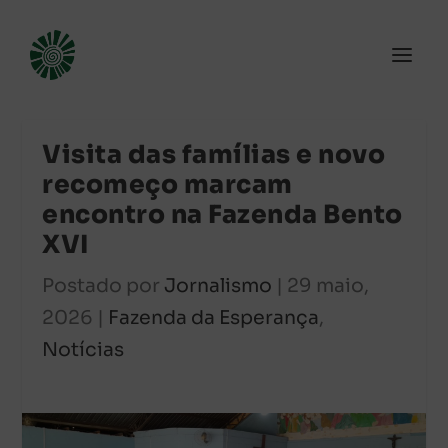
Visita das famílias e novo
recomeço marcam
encontro na Fazenda Bento
XVI
Postado por
Jornalismo
|
29 maio,
2026
|
Fazenda da Esperança
,
Notícias