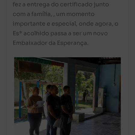
fez a entrega do certificado junto
com a família, , um momento
importante e especial, onde agora, o
Es* acolhido passa a ser um novo
Embaixador da Esperança.