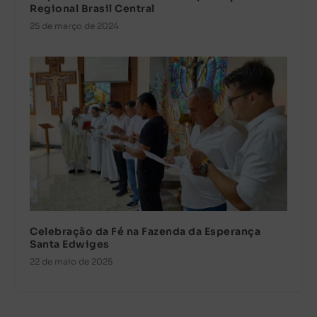
Regional Brasil Central
25 de março de 2024
Celebração da Fé na Fazenda da Esperança
Santa Edwiges
22 de maio de 2025