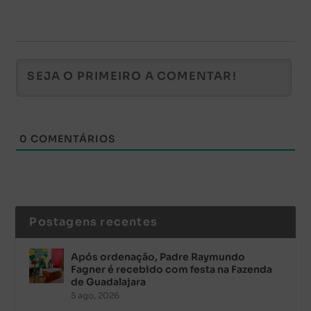
0
COMENTÁRIOS
Postagens recentes
Após ordenação, Padre Raymundo
Fagner é recebido com festa na Fazenda
de Guadalajara
5 ago, 2026