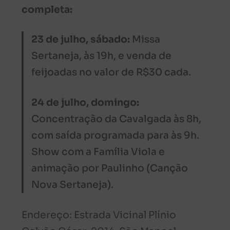
completa:
23 de julho, sábado:
Missa
Sertaneja, às 19h, e venda de
feijoadas no valor de R$30 cada.
24 de julho, domingo:
Concentração da Cavalgada às 8h,
com saída programada para às 9h.
Show com a Família Viola e
animação por Paulinho (Canção
Nova Sertaneja).
Endereço: Estrada Vicinal Plínio