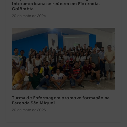
Interamericana se reúnem em Florencia,
Colômbia
20 de maio de 2024
Turma de Enfermagem promove formação na
Fazenda São Miguel
20 de maio de 2025