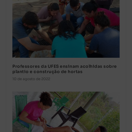
Professores da UFES ensinam acolhidas sobre
plantio e construção de hortas
10 de agosto de 2022