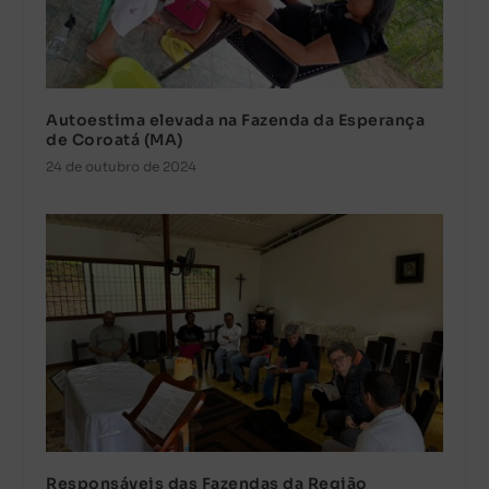
Autoestima elevada na Fazenda da Esperança
de Coroatá (MA)
24 de outubro de 2024
Responsáveis das Fazendas da Região