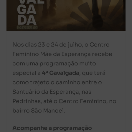
Nos dias 23 e 24 de julho, o Centro
Feminino Mãe da Esperança recebe
com uma programação muito
especial a
4ª Cavalgada
, que terá
como trajeto o caminho entre o
Santuário da Esperança, nas
Pedrinhas, até o Centro Feminino, no
bairro São Manoel.
Acompanhe a programação