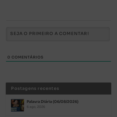
0
COMENTÁRIOS
Postagens recentes
Palavra Diária (06/08/2026)
6 ago, 2026