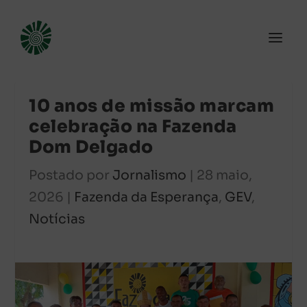
10 anos de missão marcam
celebração na Fazenda
Dom Delgado
Postado por
Jornalismo
|
28 maio,
2026
|
Fazenda da Esperança
,
GEV
,
Notícias