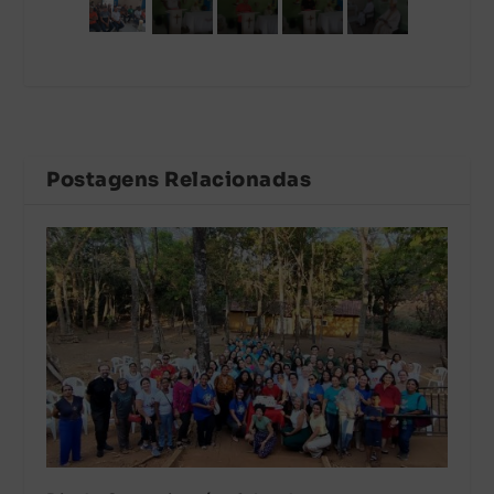
Postagens Relacionadas