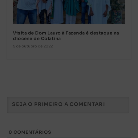
Visita de Dom Lauro à Fazenda é destaque na
diocese de Colatina
5 de outubro de 2022
0
COMENTÁRIOS