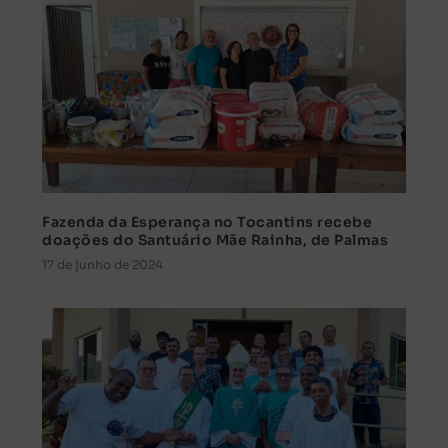
Fazenda da Esperança no Tocantins recebe
doações do Santuário Mãe Rainha, de Palmas
17 de junho de 2024