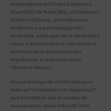
responsáveis do Grupo Esperança
Viva (GEV) de Natal (RN), os Diáconos
Wilton e Gilbene, as famílias dos
acolhidos e a participação dos
acolhidos, estes que são a verdadeira
causa a quem todos os voluntários e
benfeitores se empenham em
impulsionar a nova vida como
“Homens Novos”.
Houve entrega de certificado para
mais um “Embaixador da Esperança”,
que completou seu processo de
recuperação, pelas mãos de Dom