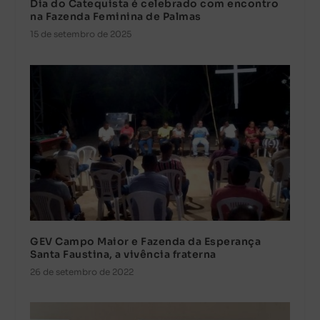
Dia do Catequista é celebrado com encontro
na Fazenda Feminina de Palmas
15 de setembro de 2025
GEV Campo Maior e Fazenda da Esperança
Santa Faustina, a vivência fraterna
26 de setembro de 2022