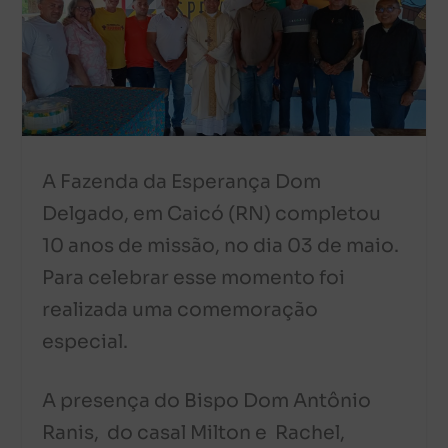
A Fazenda da Esperança Dom
Delgado, em Caicó (RN) completou
10 anos de missão, no dia 03 de maio.
Para celebrar esse momento foi
realizada uma comemoração
especial.
A presença do Bispo Dom Antônio
Ranis, do casal Milton e Rachel,