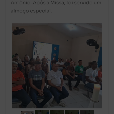
Antônio. Após a Missa, foi servido um
almoço especial.