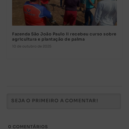
Fazenda São João Paulo II recebeu curso sobre
agricultura e plantação de palma
10 de outubro de 2025
0
COMENTÁRIOS