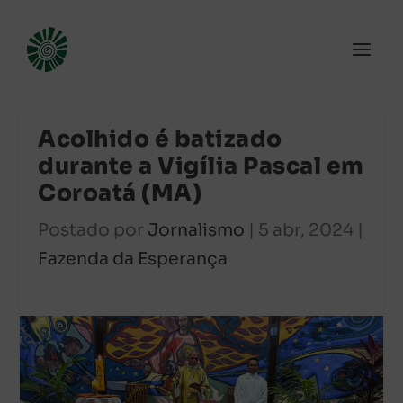
Acolhido é batizado
durante a Vigília Pascal em
Coroatá (MA)
Postado por
Jornalismo
|
5 abr, 2024
|
Fazenda da Esperança