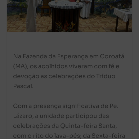
Na Fazenda da Esperança em Coroatá
(MA), os acolhidos viveram com fé e
devoção as celebrações do Tríduo
Pascal.
Com a presença significativa de Pe.
Lázaro, a unidade participou das
celebrações da Quinta-feira Santa,
com o rito do lava-pés; da Sexta-feira