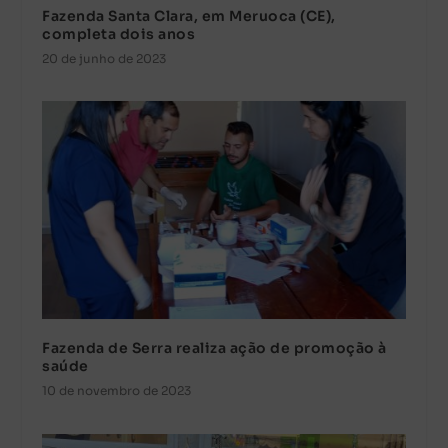
Fazenda Santa Clara, em Meruoca (CE),
completa dois anos
20 de junho de 2023
Fazenda de Serra realiza ação de promoção à
saúde
10 de novembro de 2023