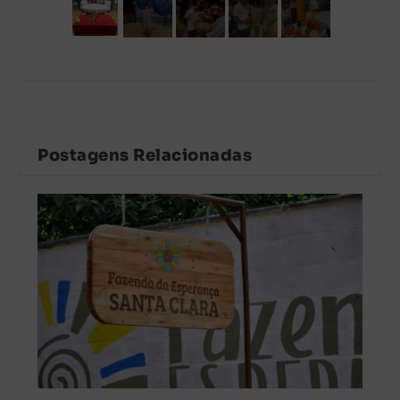
Postagens Relacionadas