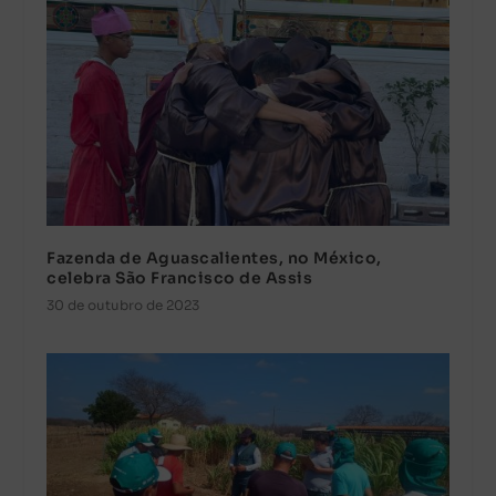
Fazenda de Aguascalientes, no México,
celebra São Francisco de Assis
30 de outubro de 2023