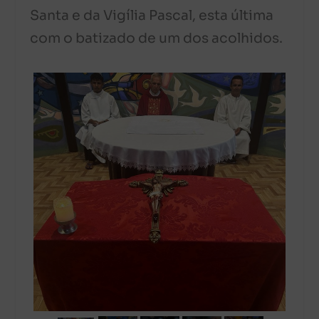
Santa e da Vigília Pascal, esta última
com o batizado de um dos acolhidos.