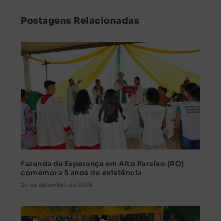
Postagens Relacionadas
Fazenda da Esperança em Alto Paraíso (RO)
comemora 5 anos de existência
24 de setembro de 2024