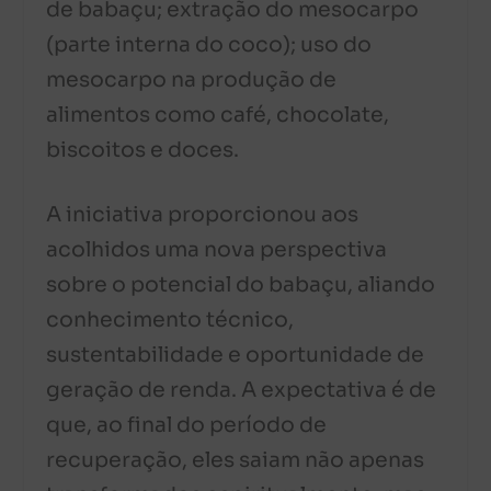
de babaçu; extração do mesocarpo
(parte interna do coco); uso do
mesocarpo na produção de
alimentos como café, chocolate,
biscoitos e doces.
A iniciativa proporcionou aos
acolhidos uma nova perspectiva
sobre o potencial do babaçu, aliando
conhecimento técnico,
sustentabilidade e oportunidade de
geração de renda. A expectativa é de
que, ao final do período de
recuperação, eles saiam não apenas