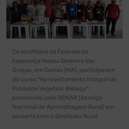
Os acolhidos da Fazenda da
Esperança Nossa Senhora das
Graças, em Caxias (MA), participaram
do curso “Aproveitamento Integral de
Produtos Vegetais: Babaçu”,
promovido pelo SENAR (Serviço
Nacional de Aprendizagem Rural) em
parceria com o Sindicato Rural.