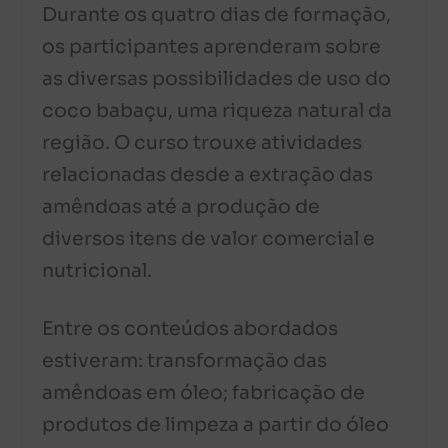
Durante os quatro dias de formação,
os participantes aprenderam sobre
as diversas possibilidades de uso do
coco babaçu, uma riqueza natural da
região. O curso trouxe atividades
relacionadas desde a extração das
amêndoas até a produção de
diversos itens de valor comercial e
nutricional.
Entre os conteúdos abordados
estiveram: transformação das
amêndoas em óleo; fabricação de
produtos de limpeza a partir do óleo