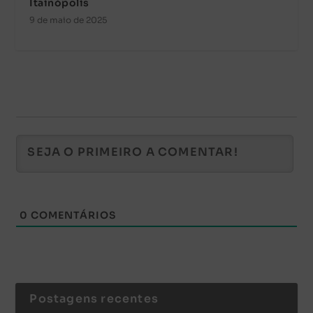
Itainópolis
9 de maio de 2025
0
COMENTÁRIOS
Postagens recentes