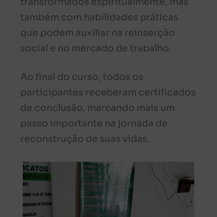
transformados espiritualmente, mas
também com habilidades práticas
que podem auxiliar na reinserção
social e no mercado de trabalho.
Ao final do curso, todos os
participantes receberam certificados
de conclusão, marcando mais um
passo importante na jornada de
reconstrução de suas vidas.