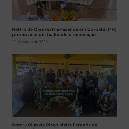
Retiro de Carnaval na Fazenda em Coroatá (MA)
promove espiritualidade e renovação
12 de março de 2025
Rotary Club de Picos visita Fazenda de