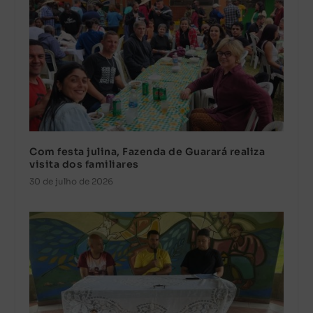
Com festa julina, Fazenda de Guarará realiza
visita dos familiares
30 de julho de 2026