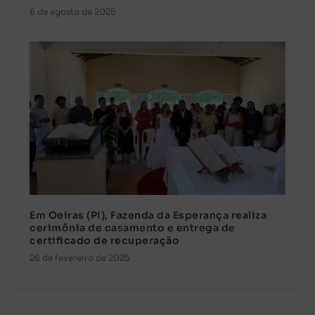
6 de agosto de 2025
Em Oeiras (PI), Fazenda da Esperança realiza
cerimônia de casamento e entrega de
certificado de recuperação
26 de fevereiro de 2025