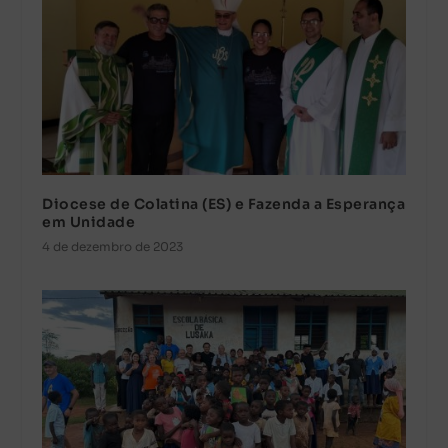
Diocese de Colatina (ES) e Fazenda a Esperança
em Unidade
4 de dezembro de 2023