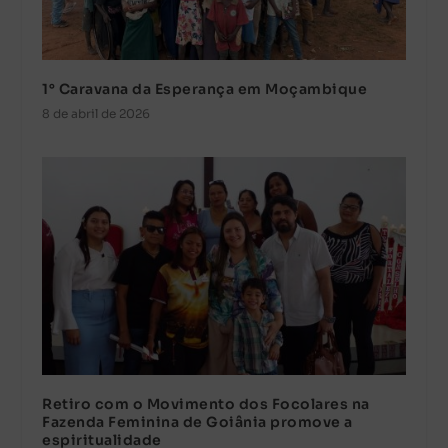
1° Caravana da Esperança em Moçambique
8 de abril de 2026
Retiro com o Movimento dos Focolares na
Fazenda Feminina de Goiânia promove a
espiritualidade