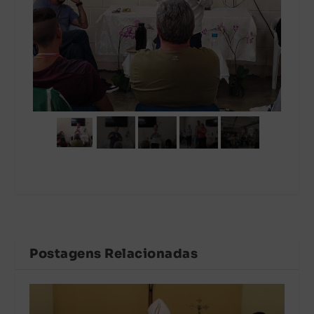
Postagens Relacionadas