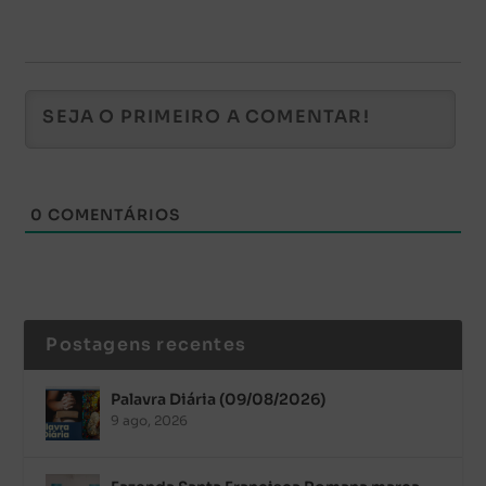
0
COMENTÁRIOS
Postagens recentes
Palavra Diária (09/08/2026)
9 ago, 2026