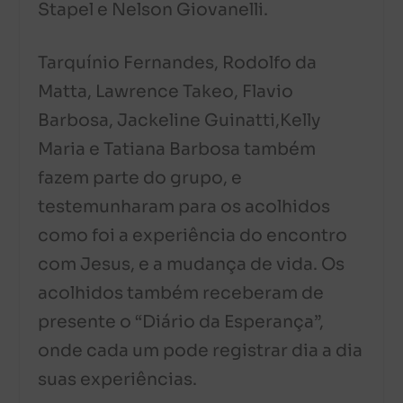
Stapel e Nelson Giovanelli.
Tarquínio Fernandes, Rodolfo da
Matta, Lawrence Takeo, Flavio
Barbosa, Jackeline Guinatti,Kelly
Maria e Tatiana Barbosa também
fazem parte do grupo, e
testemunharam para os acolhidos
como foi a experiência do encontro
com Jesus, e a mudança de vida. Os
acolhidos também receberam de
presente o “Diário da Esperança”,
onde cada um pode registrar dia a dia
suas experiências.