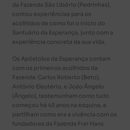
da Fazenda São Libório (Pedrinhas),
contou experiências para os
acolhidos de como foi o início do
Santuário da Esperança, junto com a
experiência concreta da sua vida.
Os Apóstolos da Esperança contam
com os primeiros acolhidos da
Fazenda: Carlos Roberto (Beto),
Antônio Eleutério, e João Ângelo
(Ângelo), testemunham como tudo
começou há 43 anos na esquina, e
partilham como era a vivência com os
fundadores da Fazenda Frei Hans