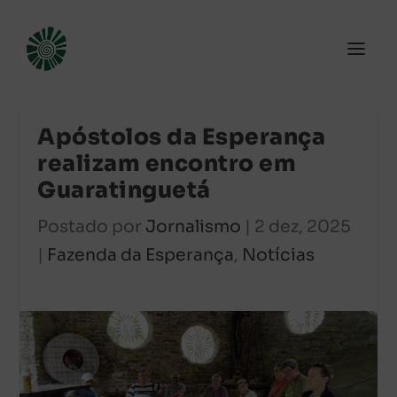
Apóstolos da Esperança
realizam encontro em
Guaratinguetá
Postado por
Jornalismo
|
2 dez, 2025
|
Fazenda da Esperança
,
Notícias