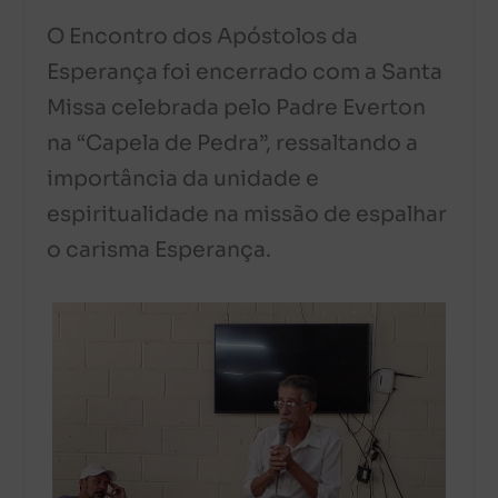
O Encontro dos Apóstolos da
Esperança foi encerrado com a Santa
Missa celebrada pelo Padre Everton
na “Capela de Pedra”, ressaltando a
importância da unidade e
espiritualidade na missão de espalhar
o carisma Esperança.