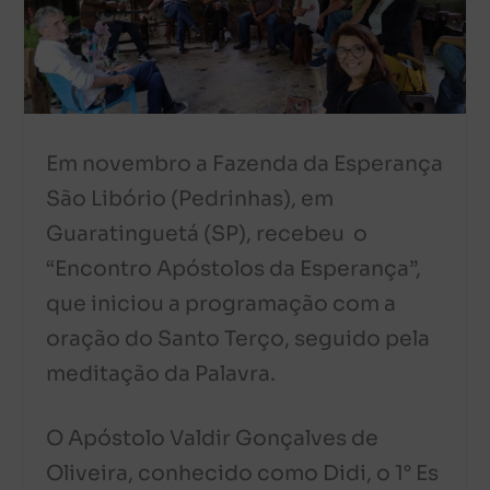
Em novembro a Fazenda da Esperança
São Libório (Pedrinhas), em
Guaratinguetá (SP), recebeu o
“Encontro Apóstolos da Esperança”,
que iniciou a programação com a
oração do Santo Terço, seguido pela
meditação da Palavra.
O Apóstolo Valdir Gonçalves de
Oliveira, conhecido como Didi, o 1° Es