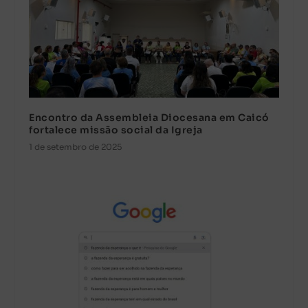
Encontro da Assembleia Diocesana em Caicó
fortalece missão social da Igreja
1 de setembro de 2025