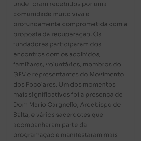
onde foram recebidos por uma
comunidade muito viva e
profundamente comprometida com a
proposta da recuperação. Os
fundadores participaram dos
encontros com os acolhidos,
familiares, voluntários, membros do
GEV e representantes do Movimento
dos Focolares. Um dos momentos
mais significativos foi a presença de
Dom Mario Cargnello, Arcebispo de
Salta, e vários sacerdotes que
acompanharam parte da
programação e manifestaram mais