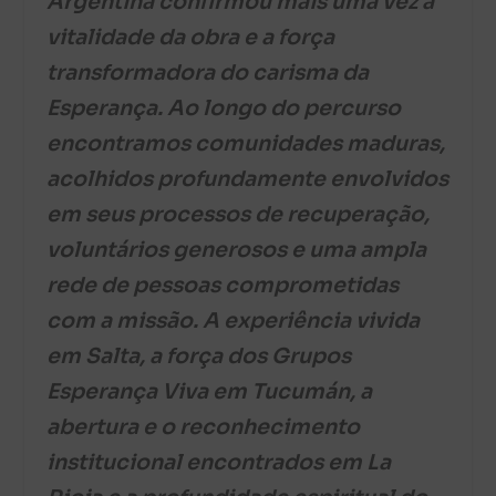
Argentina confirmou mais uma vez a
vitalidade da obra e a força
transformadora do carisma da
Esperança. Ao longo do percurso
encontramos comunidades maduras,
acolhidos profundamente envolvidos
em seus processos de recuperação,
voluntários generosos e uma ampla
rede de pessoas comprometidas
com a missão. A experiência vivida
em Salta, a força dos Grupos
Esperança Viva em Tucumán, a
abertura e o reconhecimento
institucional encontrados em La