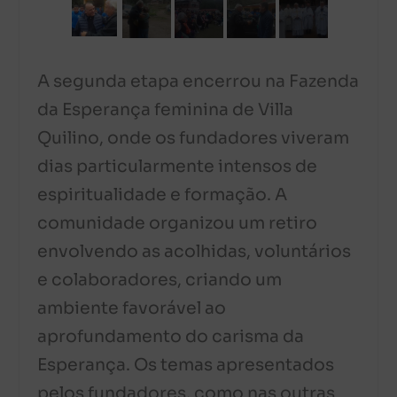
A segunda etapa encerrou na Fazenda
da Esperança feminina de Villa
Quilino, onde os fundadores viveram
dias particularmente intensos de
espiritualidade e formação. A
comunidade organizou um retiro
envolvendo as acolhidas, voluntários
e colaboradores, criando um
ambiente favorável ao
aprofundamento do carisma da
Esperança. Os temas apresentados
pelos fundadores, como nas outras