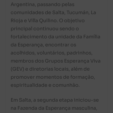
Argentina, passando pelas
comunidades de Salta, Tucumán, La
Rioja e Villa Quilino. O objetivo
principal continuou sendo o
fortalecimento da unidade da Família
da Esperança, encontrar os
acolhidos, voluntários, padrinhos,
membros dos Grupos Esperança Viva
(GEV) e diretorias locais, além de
promover momentos de formação,
espiritualidade e comunhão.
Em Salta, a segunda etapa iniciou-se
na Fazenda da Esperança masculina,