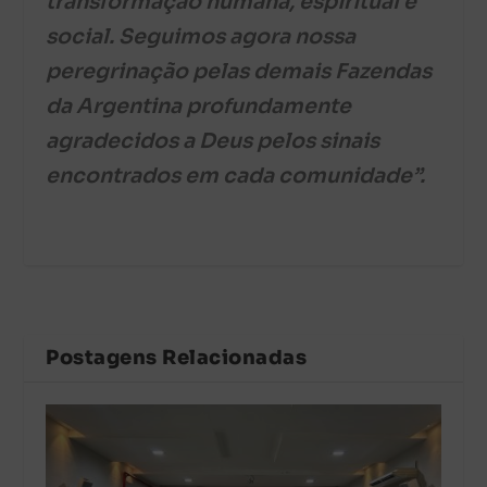
transformação humana, espiritual e
social. Seguimos agora nossa
peregrinação pelas demais Fazendas
da Argentina profundamente
agradecidos a Deus pelos sinais
encontrados em cada comunidade”.
Postagens Relacionadas