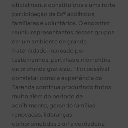
oficialmente constituídos e uma forte
participação de Es* acolhidos,
familiares e voluntários. O encontro
reuniu representantes desses grupos
em um ambiente de grande
fraternidade, marcado por
testemunhos, partilhas e momentos
de profunda gratidão. “Foi possível
constatar como a experiência da
Fazenda continua produzindo frutos
muito além do período de
acolhimento, gerando famílias
renovadas, lideranças
comprometidas e uma verdadeira