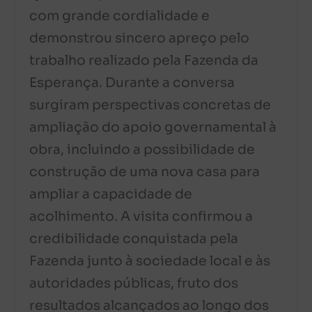
com grande cordialidade e
demonstrou sincero apreço pelo
trabalho realizado pela Fazenda da
Esperança. Durante a conversa
surgiram perspectivas concretas de
ampliação do apoio governamental à
obra, incluindo a possibilidade de
construção de uma nova casa para
ampliar a capacidade de
acolhimento. A visita confirmou a
credibilidade conquistada pela
Fazenda junto à sociedade local e às
autoridades públicas, fruto dos
resultados alcançados ao longo dos