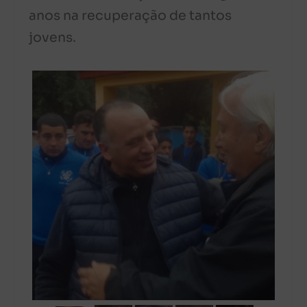
anos na recuperação de tantos
jovens.