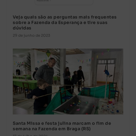
Veja quais são as perguntas mais frequentes
sobre a Fazenda da Esperança e tire suas
dúvidas
29 de junho de 2023
Santa Missa e festa julina marcam o fim de
semana na Fazenda em Braga (RS)