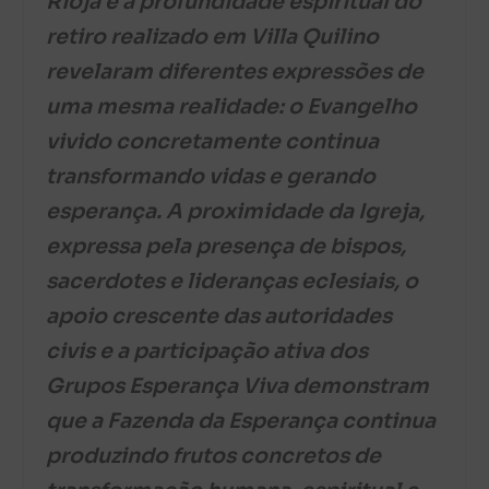
Rioja e a profundidade espiritual do
retiro realizado em Villa Quilino
revelaram diferentes expressões de
uma mesma realidade: o Evangelho
vivido concretamente continua
transformando vidas e gerando
esperança. A proximidade da Igreja,
expressa pela presença de bispos,
sacerdotes e lideranças eclesiais, o
apoio crescente das autoridades
civis e a participação ativa dos
Grupos Esperança Viva demonstram
que a Fazenda da Esperança continua
produzindo frutos concretos de