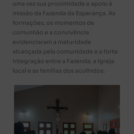
uma vez sua proximidade e apoio à
missão da Fazenda da Esperança. As
formações, os momentos de
comunhão e a convivência
evidenciaram a maturidade
alcançada pela comunidade e a forte
integração entre a Fazenda, a Igreja
local e as famílias dos acolhidos.