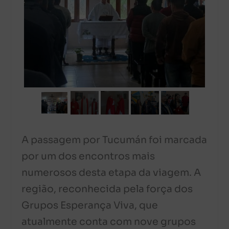
A passagem por Tucumán foi marcada
por um dos encontros mais
numerosos desta etapa da viagem. A
região, reconhecida pela força dos
Grupos Esperança Viva, que
atualmente conta com nove grupos