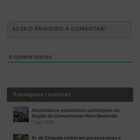
0
COMENTÁRIOS
Postagens recentes
Acolhidos e voluntários participam do
Sopão da Comunidade Mata Redonda
7 ago, 2026
Es de Chapala celebram perseverança e