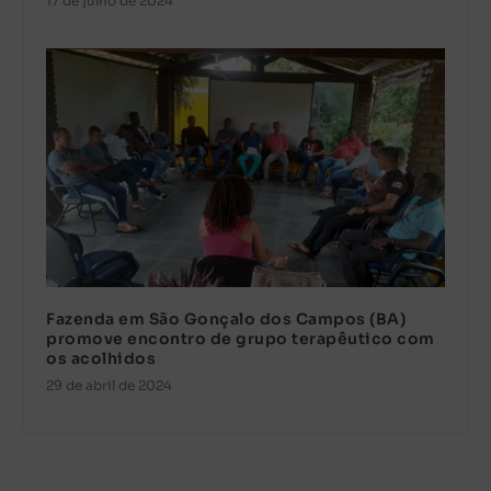
17 de julho de 2024
Fazenda em São Gonçalo dos Campos (BA)
promove encontro de grupo terapêutico com
os acolhidos
29 de abril de 2024