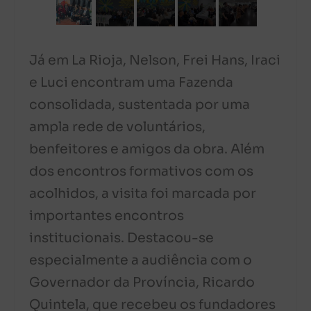
Já em La Rioja, Nelson, Frei Hans, Iraci
e Luci encontram uma Fazenda
consolidada, sustentada por uma
ampla rede de voluntários,
benfeitores e amigos da obra. Além
dos encontros formativos com os
acolhidos, a visita foi marcada por
importantes encontros
institucionais. Destacou-se
especialmente a audiência com o
Governador da Província, Ricardo
Quintela, que recebeu os fundadores