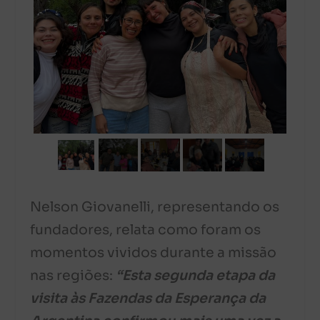
Nelson Giovanelli, representando os
fundadores, relata como foram os
momentos vividos durante a missão
nas regiões:
“Esta segunda etapa da
visita às Fazendas da Esperança da