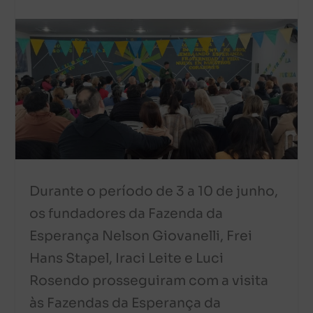
Durante o período de 3 a 10 de junho,
os fundadores da Fazenda da
Esperança Nelson Giovanelli, Frei
Hans Stapel, Iraci Leite e Luci
Rosendo prosseguiram com a visita
às Fazendas da Esperança da