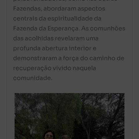
Fazendas, abordaram aspectos
centrais da espiritualidade da
Fazenda da Esperança. As comunhões
das acolhidas revelaram uma
profunda abertura interior e
demonstraram a força do caminho de
recuperação vivido naquela
comunidade.