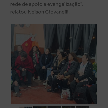
rede de apoio e evangelização”,
relatou Nelson Giovanelli.