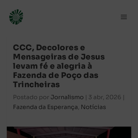
CCC, Decolores e
Mensageiras de Jesus
levam fé e alegria à
Fazenda de Poço das
Trincheiras
Postado por
Jornalismo
|
3 abr, 2026
|
Fazenda da Esperança
,
Notícias