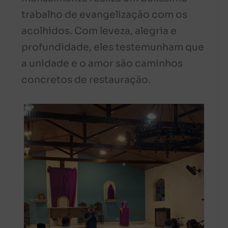
trabalho de evangelização com os
acolhidos. Com leveza, alegria e
profundidade, eles testemunham que
a unidade e o amor são caminhos
concretos de restauração.