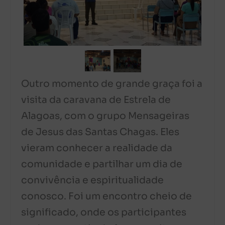
Outro momento de grande graça foi a
visita da caravana de Estrela de
Alagoas, com o grupo Mensageiras
de Jesus das Santas Chagas. Eles
vieram conhecer a realidade da
comunidade e partilhar um dia de
convivência e espiritualidade
conosco. Foi um encontro cheio de
significado, onde os participantes