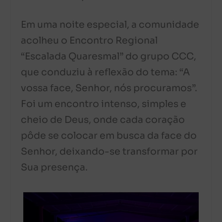
Em uma noite especial, a comunidade
acolheu o Encontro Regional
“Escalada Quaresmal” do grupo CCC,
que conduziu à reflexão do tema: “A
vossa face, Senhor, nós procuramos”.
Foi um encontro intenso, simples e
cheio de Deus, onde cada coração
pôde se colocar em busca da face do
Senhor, deixando-se transformar por
Sua presença.