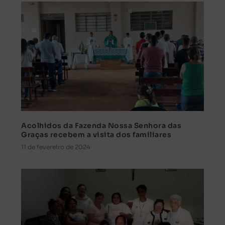
Acolhidos da Fazenda Nossa Senhora das
Graças recebem a visita dos familiares
11 de fevereiro de 2024