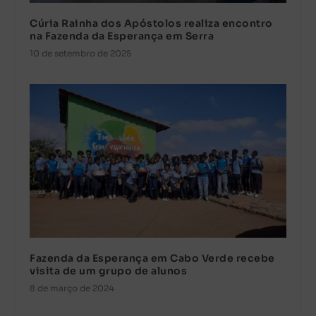
Cúria Rainha dos Apóstolos realiza encontro
na Fazenda da Esperança em Serra
10 de setembro de 2025
Fazenda da Esperança em Cabo Verde recebe
visita de um grupo de alunos
8 de março de 2024