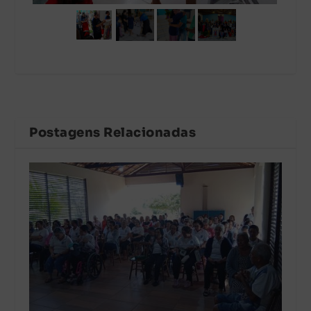
Postagens Relacionadas