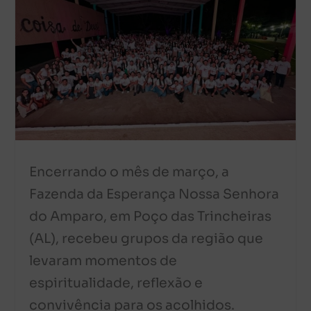
Encerrando o mês de março, a
Fazenda da Esperança Nossa Senhora
do Amparo, em Poço das Trincheiras
(AL), recebeu grupos da região que
levaram momentos de
espiritualidade, reflexão e
convivência para os acolhidos.