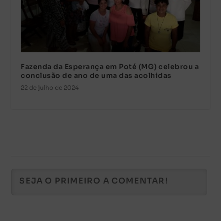
Fazenda da Esperança em Poté (MG) celebrou a
conclusão de ano de uma das acolhidas
22 de julho de 2024