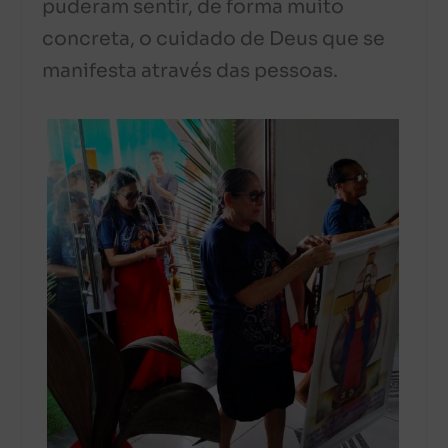
puderam sentir, de forma muito
concreta, o cuidado de Deus que se
manifesta através das pessoas.