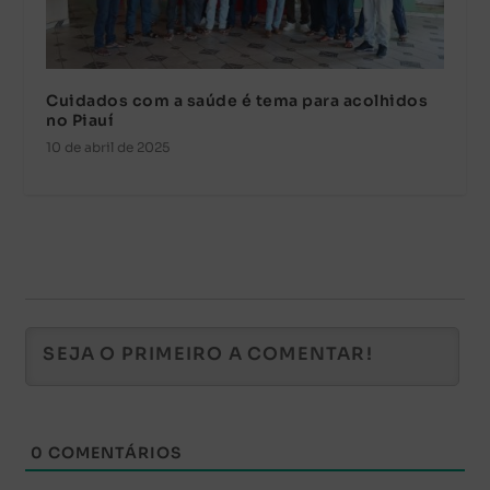
Cuidados com a saúde é tema para acolhidos
no Piauí
10 de abril de 2025
0
COMENTÁRIOS