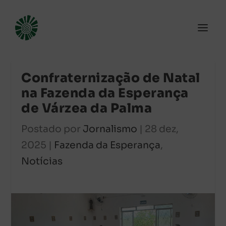
Confraternização de Natal
na Fazenda da Esperança
de Várzea da Palma
Postado por
Jornalismo
|
28 dez,
2025
|
Fazenda da Esperança
,
Notícias