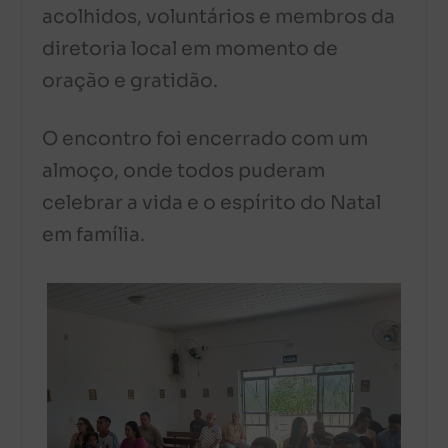
acolhidos, voluntários e membros da
diretoria local em momento de
oração e gratidão.
O encontro foi encerrado com um
almoço, onde todos puderam
celebrar a vida e o espírito do Natal
em família.