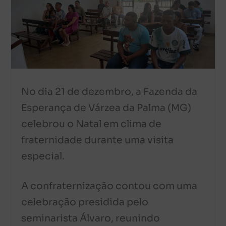
No dia 21 de dezembro, a Fazenda da
Esperança de Várzea da Palma (MG)
celebrou o Natal em clima de
fraternidade durante uma visita
especial.
A confraternização contou com uma
celebração presidida pelo
seminarista Álvaro, reunindo