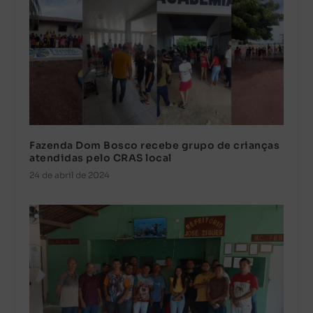
Fazenda Dom Bosco recebe grupo de crianças
atendidas pelo CRAS local
24 de abril de 2024