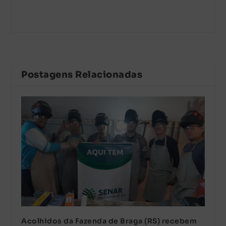
Postagens Relacionadas
Acolhidos da Fazenda de Braga (RS) recebem