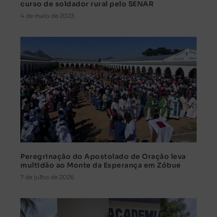
curso de soldador rural pelo SENAR
4 de maio de 2023
Peregrinação do Apostolado de Oração leva
multidão ao Monte da Esperança em Zóbue
7 de julho de 2026