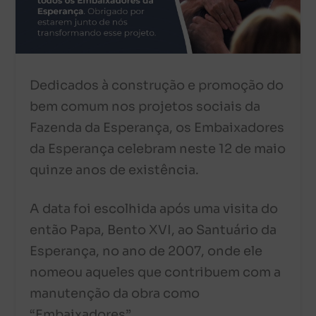
Dedicados à construção e promoção do
bem comum nos projetos sociais da
Fazenda da Esperança, os Embaixadores
da Esperança celebram neste 12 de maio
quinze anos de existência.
A data foi escolhida após uma visita do
então Papa, Bento XVI, ao Santuário da
Esperança, no ano de 2007, onde ele
nomeou aqueles que contribuem com a
manutenção da obra como
“Embaixadores”.