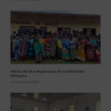
Visita de fé e esperança no continente
Africano
12 de maio de 2025