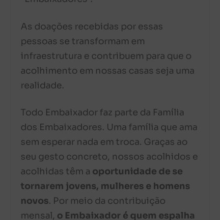
As doações recebidas por essas
pessoas se transformam em
infraestrutura e contribuem para que o
acolhimento em nossas casas seja uma
realidade.
Todo Embaixador faz parte da Família
dos Embaixadores. Uma família que ama
sem esperar nada em troca. Graças ao
seu gesto concreto, nossos acolhidos e
acolhidas têm a
oportunidade de se
tornarem jovens, mulheres e homens
novos
. Por meio da contribuição
mensal,
o Embaixador é quem espalha