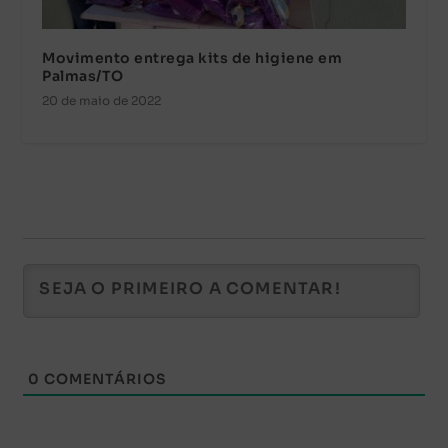
Movimento entrega kits de higiene em
Palmas/TO
20 de maio de 2022
0
COMENTÁRIOS