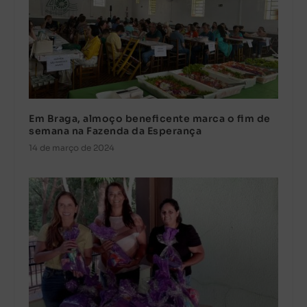
Em Braga, almoço beneficente marca o fim de
semana na Fazenda da Esperança
14 de março de 2024