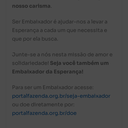
nosso carisma
.
Ser Embaixador é ajudar-nos a levar a
Esperança a cada um que necessita e
que por ela busca.
Junte-se a nós nesta missão de amor e
solidariedade!
Seja você também um
Embaixador da Esperança!
Para ser um Embaixador acesse:
portalfazenda.org.br/seja-embaixador
ou doe diretamente por:
portalfazenda.org.br/doe