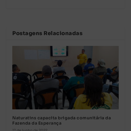
Postagens Relacionadas
Naturatins capacita brigada comunitária da
Fazenda da Esperança
17 de junho de 2022