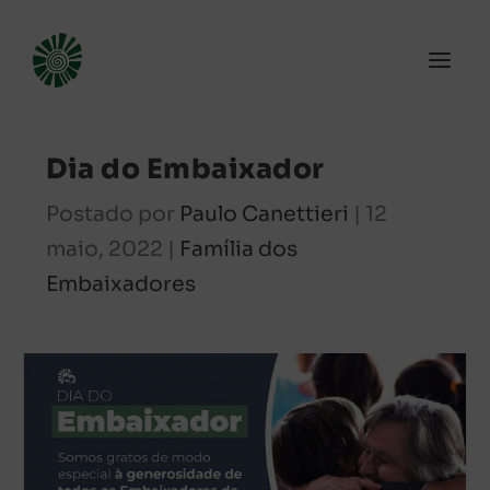
Dia do Embaixador
Postado por
Paulo Canettieri
|
12
maio, 2022
|
Família dos
Embaixadores