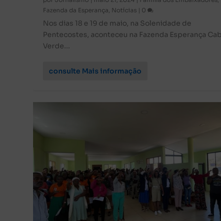
Fazenda da Esperança
,
Notícias
|
0
Nos dias 18 e 19 de maio, na Solenidade de
Pentecostes, aconteceu na Fazenda Esperança Ca
Verde...
consulte Mais informação