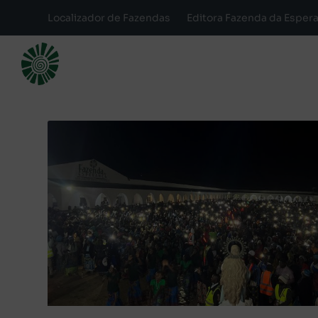
Localizador de Fazendas
Editora Fazenda da Esper