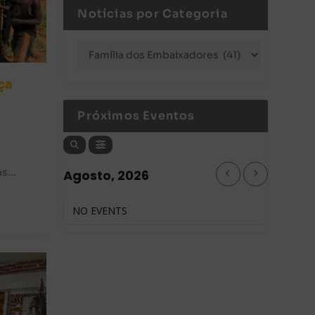
Notícias por Categoria
ça
Próximos Eventos
s...
Agosto, 2026
NO EVENTS