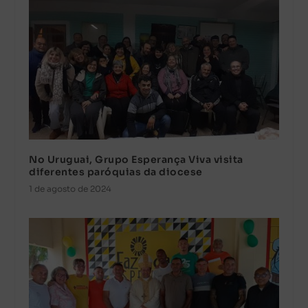
No Uruguai, Grupo Esperança Viva visita
diferentes paróquias da diocese
1 de agosto de 2024