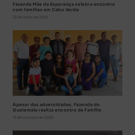
Fazenda Mãe da Esperança celebra encontro
com famílias em Cabo Verde
22 de maio de 2026
Apesar das adversidades, Fazenda do
Guatemala realiza encontro da Família
13 de outubro de 2023