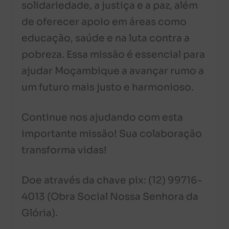
solidariedade, a justiça e a paz, além
de oferecer apoio em áreas como
educação, saúde e na luta contra a
pobreza. Essa missão é essencial para
ajudar Moçambique a avançar rumo a
um futuro mais justo e harmonioso.
Continue nos ajudando com esta
importante missão! Sua colaboração
transforma vidas!
Doe através da chave pix: (12) 99716-
4013 (Obra Social Nossa Senhora da
Glória).