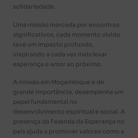
solidariedade.
Uma missão marcada por encontros
significativos, cada momento vivido
teve um impacto profundo,
inspirando a cada vez mais levar
esperança e amor ao próximo.
A missão em Moçambique é de
grande importância, desempenha um
papel fundamental no
desenvolvimento espiritual e social. A
presença da Fazenda da Esperança no
país ajuda a promover valores como a