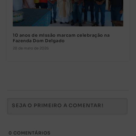
10 anos de missão marcam celebração na
Fazenda Dom Delgado
28 de maio de 2026
0
COMENTÁRIOS