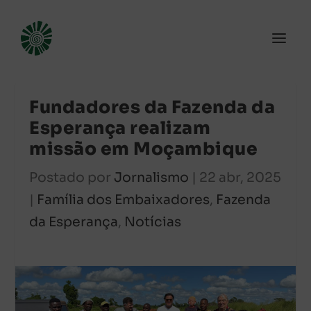
Fundadores da Fazenda da
Esperança realizam
missão em Moçambique
Postado por
Jornalismo
|
22 abr, 2025
|
Família dos Embaixadores
,
Fazenda
da Esperança
,
Notícias