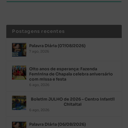
Postagens recentes
Palavra Diária (07/08/2026)
7 ago, 2026
Oito anos de esperança: Fazenda
Feminina de Chapala celebra aniversário
com missa e festa
6 ago, 2026
Boletim JULHO de 2026 – Centro Infantil
Chitaitai
6 ago, 2026
Palavra Diária (06/08/2026)