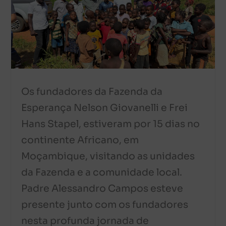
Os fundadores da Fazenda da
Esperança Nelson Giovanelli e Frei
Hans Stapel, estiveram por 15 dias no
continente Africano, em
Moçambique, visitando as unidades
da Fazenda e a comunidade local.
Padre Alessandro Campos esteve
presente junto com os fundadores
nesta profunda jornada de