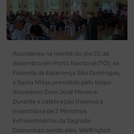
Aconteceu na manhã do dia 22 de
dezembro em Porto Nacional (TO), na
Fazenda da Esperança São Domingos,
a Santa Missa presidida pelo bispo
diocesano Dom José Moreira.
Durante a celebração tivemos a
investidura de 2 Ministros
Extraordinários da Sagrada
Comunhão sendo eles, Wellington