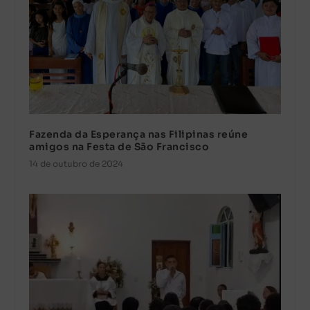
Fazenda da Esperança nas Filipinas reúne
amigos na Festa de São Francisco
14 de outubro de 2024