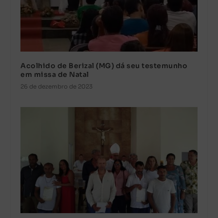
Acolhido de Berizal (MG) dá seu testemunho
em missa de Natal
26 de dezembro de 2023