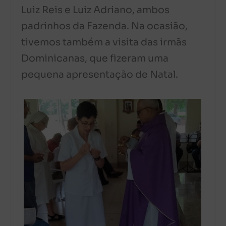
Luiz Reis e Luiz Adriano, ambos
padrinhos da Fazenda. Na ocasião,
tivemos também a visita das irmãs
Dominicanas, que fizeram uma
pequena apresentação de Natal.