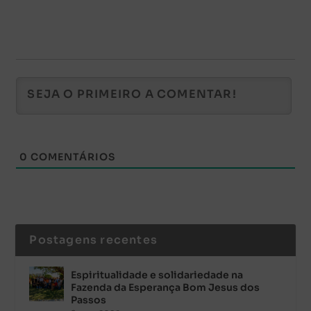
0
COMENTÁRIOS
Postagens recentes
Espiritualidade e solidariedade na
Fazenda da Esperança Bom Jesus dos
Passos