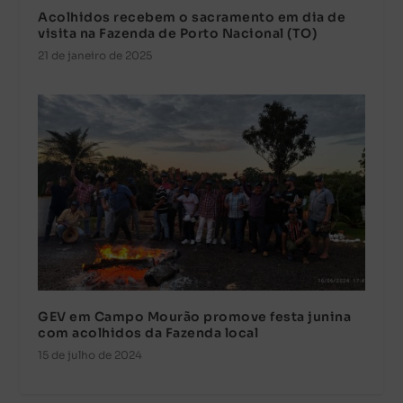
Acolhidos recebem o sacramento em dia de
visita na Fazenda de Porto Nacional (TO)
21 de janeiro de 2025
GEV em Campo Mourão promove festa junina
com acolhidos da Fazenda local
15 de julho de 2024