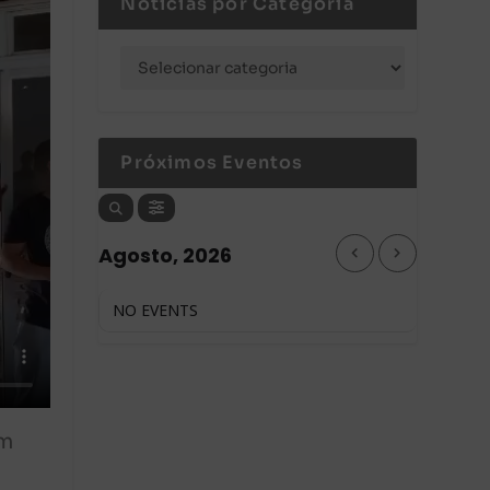
Notícias por Categoria
Próximos Eventos
Agosto, 2026
NO EVENTS
om