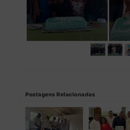
Postagens Relacionadas