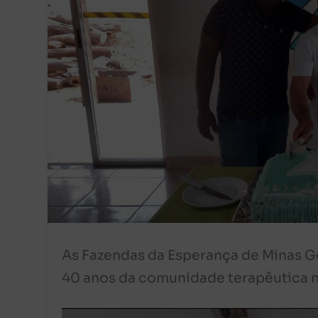
As Fazendas da Esperança de Minas G
40 anos da comunidade terapêutica na