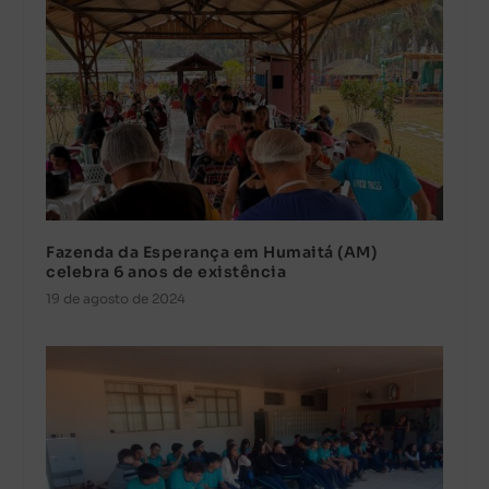
Fazenda da Esperança em Humaitá (AM)
celebra 6 anos de existência
19 de agosto de 2024