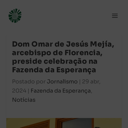
Dom Omar de Jesús Mejía,
arcebispo de Florencia,
preside celebração na
Fazenda da Esperança
Postado por
Jornalismo
|
29 abr,
2024
|
Fazenda da Esperança
,
Notícias