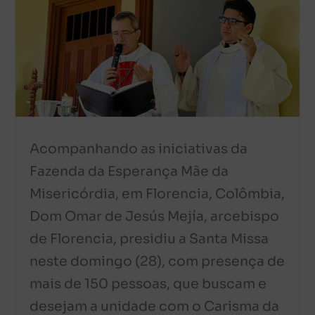
Acompanhando as iniciativas da
Fazenda da Esperança Mãe da
Misericórdia, em Florencia, Colômbia,
Dom Omar de Jesús Mejía, arcebispo
de Florencia, presidiu a Santa Missa
neste domingo (28), com presença de
mais de 150 pessoas, que buscam e
desejam a unidade com o Carisma da