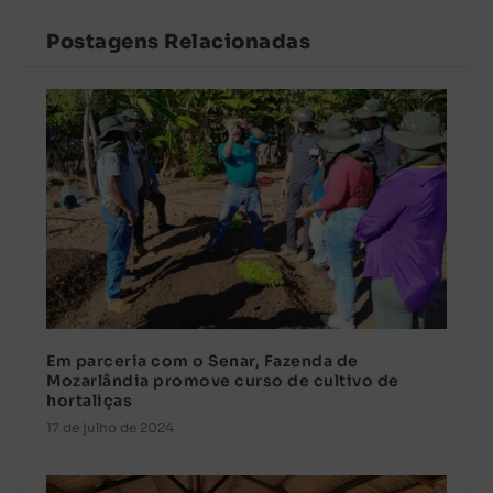
Postagens Relacionadas
Em parceria com o Senar, Fazenda de
Mozarlândia promove curso de cultivo de
hortaliças
17 de julho de 2024