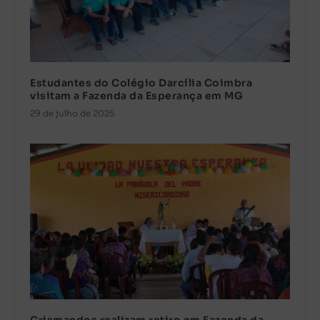
Estudantes do Colégio Darcília Coimbra
visitam a Fazenda da Esperança em MG
29 de julho de 2025