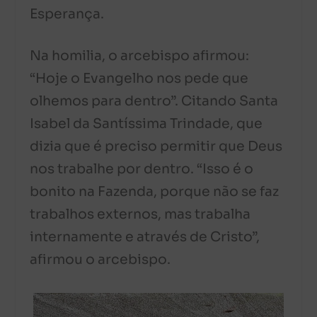
Esperança.
Na homilia, o arcebispo afirmou:
“Hoje o Evangelho nos pede que
olhemos para dentro”. Citando Santa
Isabel da Santíssima Trindade, que
dizia que é preciso permitir que Deus
nos trabalhe por dentro. “Isso é o
bonito na Fazenda, porque não se faz
trabalhos externos, mas trabalha
internamente e através de Cristo”,
afirmou o arcebispo.