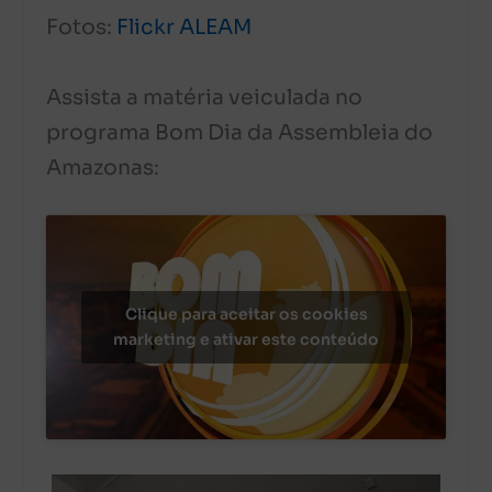
Fotos:
Flickr ALEAM
Assista a matéria veiculada no
programa Bom Dia da Assembleia do
Amazonas:
Clique para aceitar os cookies
marketing e ativar este conteúdo