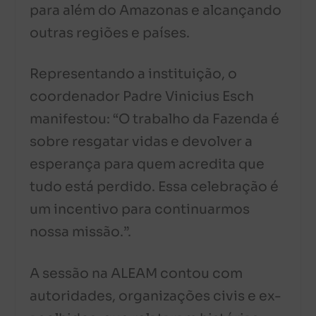
para além do Amazonas e alcançando
outras regiões e países.
Representando a instituição, o
coordenador Padre Vinicius Esch
manifestou: “O trabalho da Fazenda é
sobre resgatar vidas e devolver a
esperança para quem acredita que
tudo está perdido. Essa celebração é
um incentivo para continuarmos
nossa missão.”.
A sessão na ALEAM contou com
autoridades, organizações civis e ex-