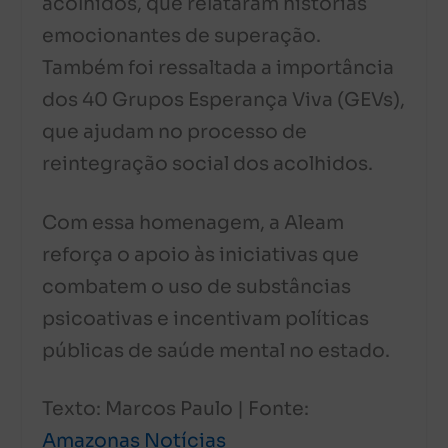
acolhidos, que relataram histórias
emocionantes de superação.
Também foi ressaltada a importância
dos 40 Grupos Esperança Viva (GEVs),
que ajudam no processo de
reintegração social dos acolhidos.
Com essa homenagem, a Aleam
reforça o apoio às iniciativas que
combatem o uso de substâncias
psicoativas e incentivam políticas
públicas de saúde mental no estado.
Texto: Marcos Paulo | Fonte:
Amazonas Notícias