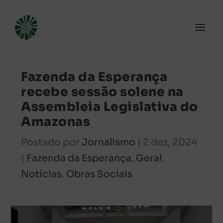
Fazenda da Esperança
recebe sessão solene na
Assembleia Legislativa do
Amazonas
Postado por
Jornalismo
|
2 dez, 2024
|
Fazenda da Esperança
,
Geral
,
Notícias
,
Obras Sociais