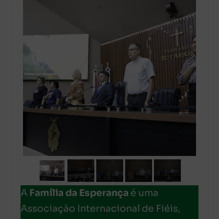
A
Família da Esperança
é uma
Associação Internacional de Fiéis,