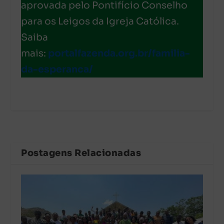
aprovada pelo Pontifício Conselho
para os Leigos da Igreja Católica.
Saiba
mais:
portalfazenda.org.br/familia-
da-esperanca/
Postagens Relacionadas