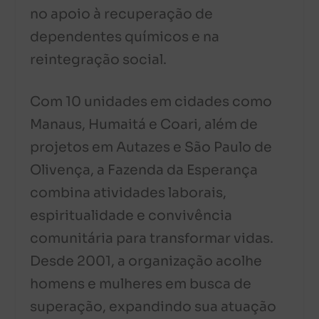
no apoio à recuperação de
dependentes químicos e na
reintegração social.
Com 10 unidades em cidades como
Manaus, Humaitá e Coari, além de
projetos em Autazes e São Paulo de
Olivença, a Fazenda da Esperança
combina atividades laborais,
espiritualidade e convivência
comunitária para transformar vidas.
Desde 2001, a organização acolhe
homens e mulheres em busca de
superação, expandindo sua atuação