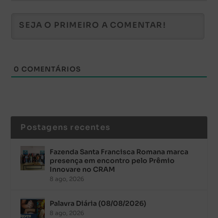
0
COMENTÁRIOS
Postagens recentes
Fazenda Santa Francisca Romana marca
presença em encontro pelo Prêmio
Innovare no CRAM
8 ago, 2026
Palavra Diária (08/08/2026)
8 ago, 2026