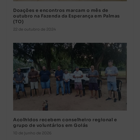
Doações e encontros marcam o mês de
outubro na Fazenda da Esperança em Palmas
(TO)
22 de outubro de 2024
Acolhidos recebem conselheiro regional e
grupo de voluntários em Goiás
10 de junho de 2026