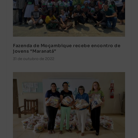
Fazenda de Moçambique recebe encontro de
jovens “Maranatá”
31 de outubro de 2022