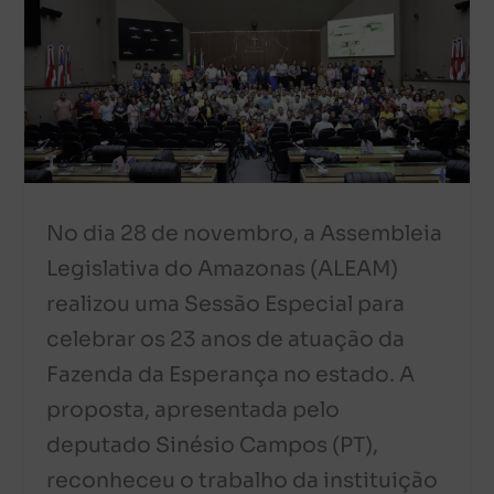
No dia 28 de novembro, a Assembleia
Legislativa do Amazonas (ALEAM)
realizou uma Sessão Especial para
celebrar os 23 anos de atuação da
Fazenda da Esperança no estado. A
proposta, apresentada pelo
deputado Sinésio Campos (PT),
reconheceu o trabalho da instituição