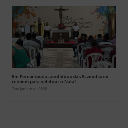
Em Pernambuco, acolhidos das Fazendas se
reúnem para celebrar o Natal
7 de janeiro de 2025