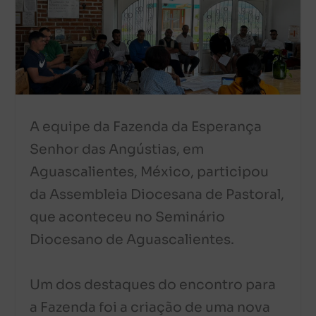
A equipe da Fazenda da Esperança
Senhor das Angústias, em
Aguascalientes, México, participou
da Assembleia Diocesana de Pastoral,
que aconteceu no Seminário
Diocesano de Aguascalientes.
Um dos destaques do encontro para
a Fazenda foi a criação de uma nova