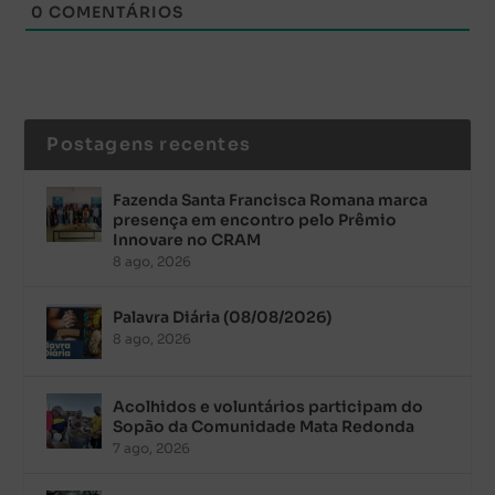
0
COMENTÁRIOS
Postagens recentes
Fazenda Santa Francisca Romana marca
presença em encontro pelo Prêmio
Innovare no CRAM
8 ago, 2026
Palavra Diária (08/08/2026)
8 ago, 2026
Acolhidos e voluntários participam do
Sopão da Comunidade Mata Redonda
7 ago, 2026