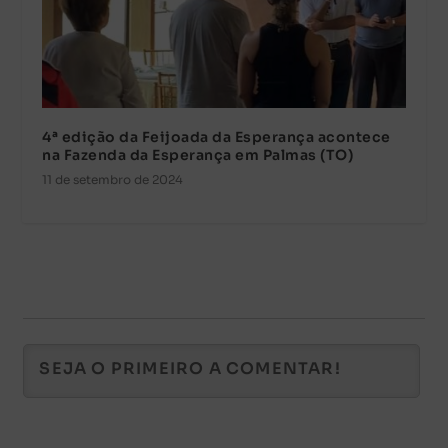
4ª edição da Feijoada da Esperança acontece
na Fazenda da Esperança em Palmas (TO)
11 de setembro de 2024