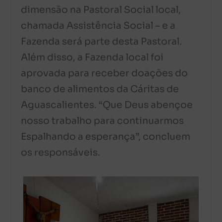
dimensão na Pastoral Social local,
chamada Assistência Social – e a
Fazenda será parte desta Pastoral.
Além disso, a Fazenda local foi
aprovada para receber doações do
banco de alimentos da Cáritas de
Aguascalientes. “Que Deus abençoe
nosso trabalho para continuarmos
Espalhando a esperança”, concluem
os responsáveis.