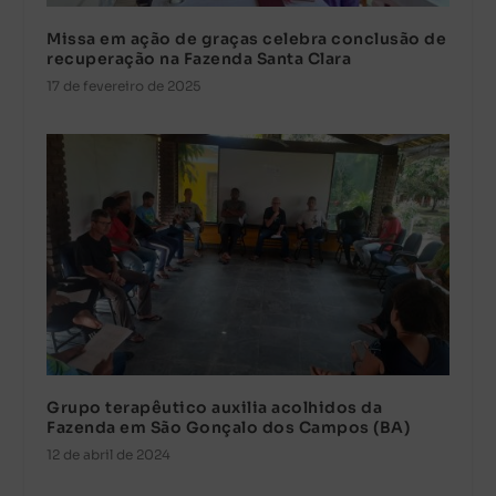
Missa em ação de graças celebra conclusão de
recuperação na Fazenda Santa Clara
17 de fevereiro de 2025
Grupo terapêutico auxilia acolhidos da
Fazenda em São Gonçalo dos Campos (BA)
12 de abril de 2024