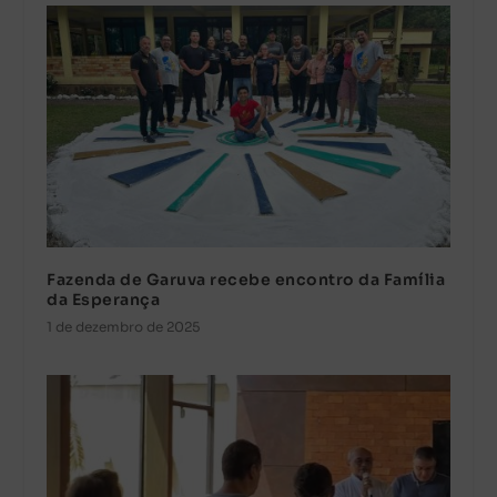
Fazenda de Garuva recebe encontro da Família
da Esperança
1 de dezembro de 2025