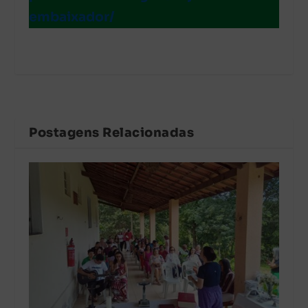
embaixador/
Postagens Relacionadas