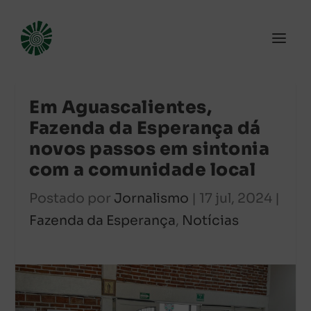
Em Aguascalientes,
Fazenda da Esperança dá
novos passos em sintonia
com a comunidade local
Postado por
Jornalismo
|
17 jul, 2024
|
Fazenda da Esperança
,
Notícias