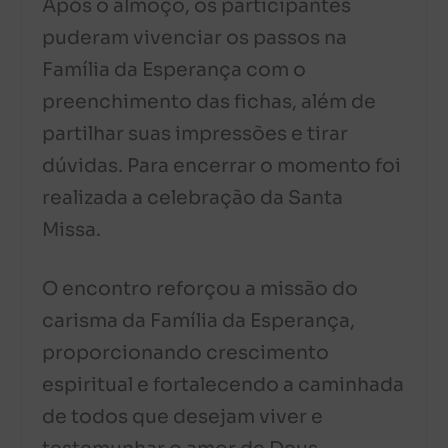
Após o almoço, os participantes
puderam vivenciar os passos na
Família da Esperança com o
preenchimento das fichas, além de
partilhar suas impressões e tirar
dúvidas. Para encerrar o momento foi
realizada a celebração da Santa
Missa.
O encontro reforçou a missão do
carisma da Família da Esperança,
proporcionando crescimento
espiritual e fortalecendo a caminhada
de todos que desejam viver e