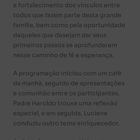
e fortalecimento dos vínculos entre
todos que fazem parte desta grande
família, bem como pela oportunidade
daqueles que desejam dar seus
primeiros passos se aprofundarem
nesse caminho de fé e esperança.
A programação iniciou com um café
da manhã, seguido de apresentações
e comunhão entre os participantes.
Padre Haroldo trouxe uma reflexão
especial, e em seguida, Luciene
conduziu outro tema enriquecedor.