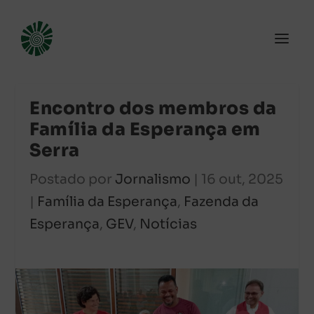
Encontro dos membros da
Família da Esperança em
Serra
Postado por
Jornalismo
|
16 out, 2025
|
Família da Esperança
,
Fazenda da
Esperança
,
GEV
,
Notícias