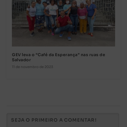
GEV leva o “Café da Esperança” nas ruas de
Salvador
11 de novembro de 2023