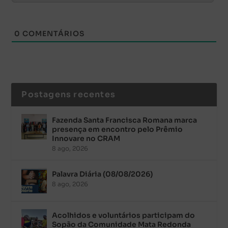
0
COMENTÁRIOS
Postagens recentes
Fazenda Santa Francisca Romana marca
presença em encontro pelo Prêmio
Innovare no CRAM
8 ago, 2026
Palavra Diária (08/08/2026)
8 ago, 2026
Acolhidos e voluntários participam do
Sopão da Comunidade Mata Redonda