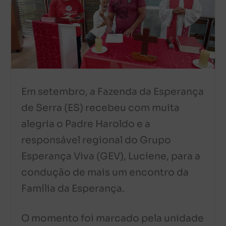
Em setembro, a Fazenda da Esperança
de Serra (ES) recebeu com muita
alegria o Padre Haroldo e a
responsável regional do Grupo
Esperança Viva (GEV), Luciene, para a
condução de mais um encontro da
Família da Esperança.
O momento foi marcado pela unidade