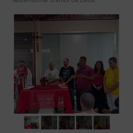
testemunhar o amor de Deus.