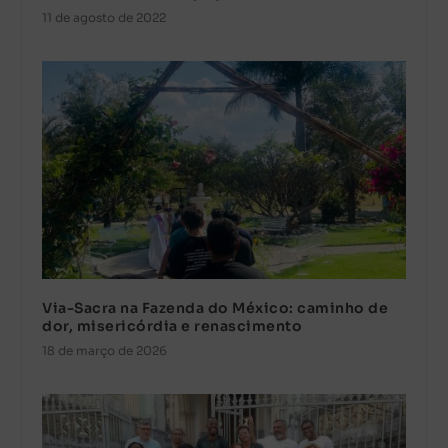
11 de agosto de 2022
Via-Sacra na Fazenda do México: caminho de
dor, misericórdia e renascimento
18 de março de 2026