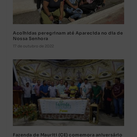
Acolhidas peregrinam até Aparecida no dia de
Nossa Senhora
17 de outubro de 2022
Fazenda de Mauriti (CE) comemora aniversário