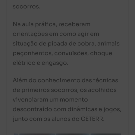
socorros.
Na aula prática, receberam
orientações em como agir em
situação de picada de cobra, animais
peçonhentos, convulsões, choque
elétrico e engasgo.
Além do conhecimento das técnicas
de primeiros socorros, os acolhidos
vivenciaram um momento
descontraído com dinâmicas e jogos,
junto com os alunos do CETERR.