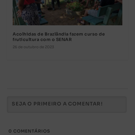
Acolhidas de Brazlândia fazem curso de
fruticultura com o SENAR
26 de outubro de 2023
0
COMENTÁRIOS