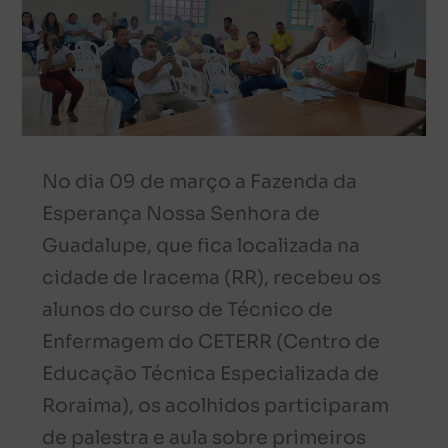
No dia 09 de março a Fazenda da
Esperança Nossa Senhora de
Guadalupe, que fica localizada na
cidade de Iracema (RR), recebeu os
alunos do curso de Técnico de
Enfermagem do CETERR (Centro de
Educação Técnica Especializada de
Roraima), os acolhidos participaram
de palestra e aula sobre primeiros