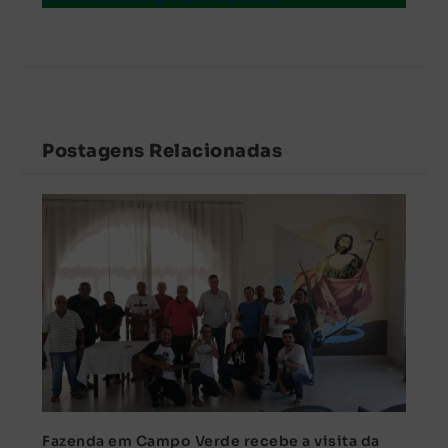
Postagens Relacionadas
Fazenda em Campo Verde recebe a visita da