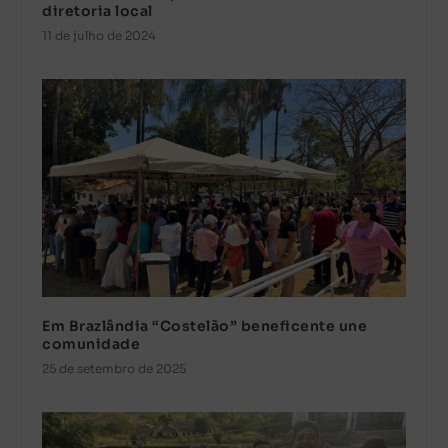
diretoria local
11 de julho de 2024
Em Brazlândia “Costelão” beneficente une
comunidade
25 de setembro de 2025