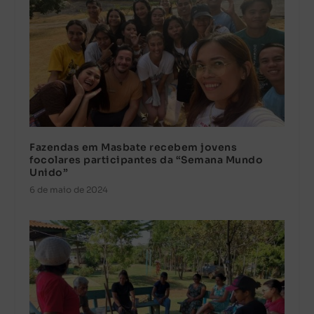
Fazendas em Masbate recebem jovens
focolares participantes da “Semana Mundo
Unido”
6 de maio de 2024