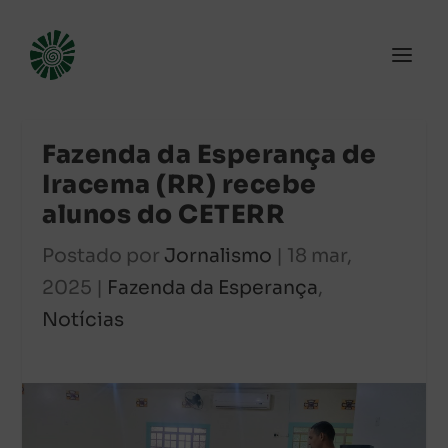
Fazenda da Esperança de
Iracema (RR) recebe
alunos do CETERR
Postado por
Jornalismo
|
18 mar,
2025
|
Fazenda da Esperança
,
Notícias