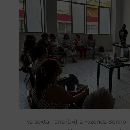
Na sexta-feira (24), a Fazenda Senhor