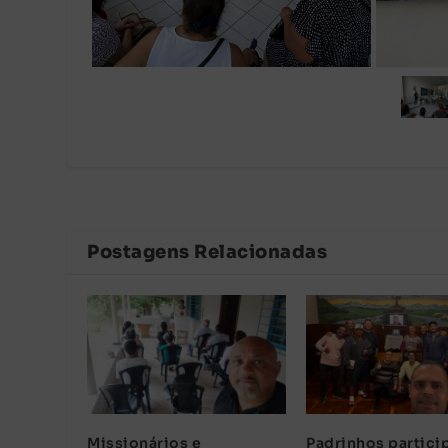
Postagens Relacionadas
Missionários e
Padrinhos partici