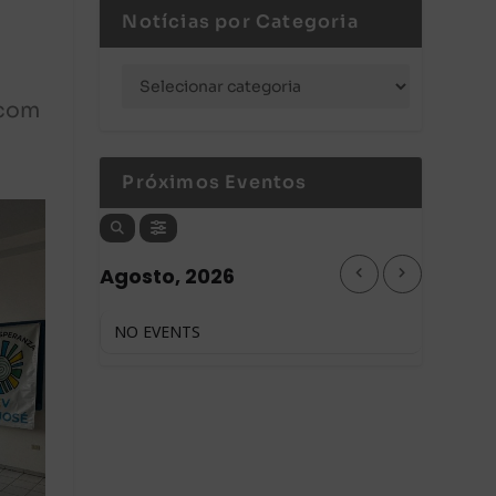
Notícias por Categoria
 com
Próximos Eventos
Agosto, 2026
NO EVENTS