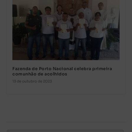
Fazenda de Porto Nacional celebra primeira
comunhão de acolhidos
13 de outubro de 2023