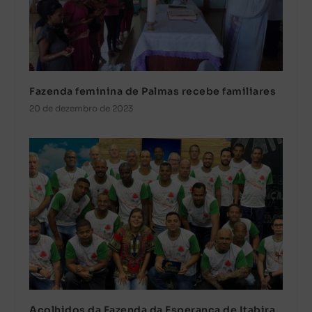
Fazenda feminina de Palmas recebe familiares
20 de dezembro de 2023
Acolhidos da Fazenda da Esperança de Itabira