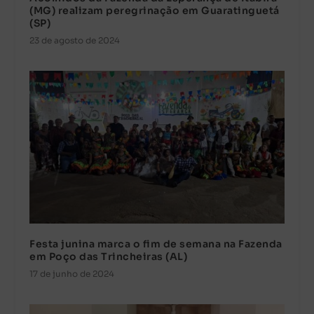
(MG) realizam peregrinação em Guaratinguetá
(SP)
23 de agosto de 2024
Festa junina marca o fim de semana na Fazenda
em Poço das Trincheiras (AL)
17 de junho de 2024