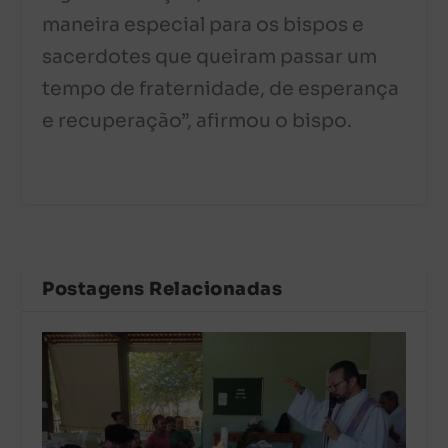
maneira especial para os bispos e
sacerdotes que queiram passar um
tempo de fraternidade, de esperança
e recuperação”, afirmou o bispo.
Postagens Relacionadas