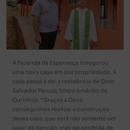
A Fazenda da Esperança inaugurou
uma nova casa em sua propriedade. A
casa passa a ser a residência de Dom
Salvador Paruzo, bispo emérito de
Ourinhos. “Graças a Deus
conseguimos realizar a construção
dessa casa, que será não somente um
lugar de benção, mas de acolhida de