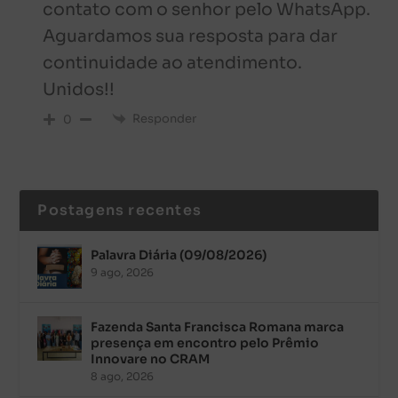
contato com o senhor pelo WhatsApp.
Aguardamos sua resposta para dar
continuidade ao atendimento.
Unidos!!
Responder
0
Postagens recentes
Palavra Diária (09/08/2026)
9 ago, 2026
Fazenda Santa Francisca Romana marca
presença em encontro pelo Prêmio
Innovare no CRAM
8 ago, 2026