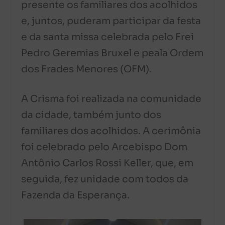
presente os familiares dos acolhidos
e, juntos, puderam participar da festa
e da santa missa celebrada pelo Frei
Pedro Geremias Bruxel e peala Ordem
dos Frades Menores (OFM).
A Crisma foi realizada na comunidade
da cidade, também junto dos
familiares dos acolhidos. A cerimônia
foi celebrado pelo Arcebispo Dom
Antônio Carlos Rossi Keller, que, em
seguida, fez unidade com todos da
Fazenda da Esperança.