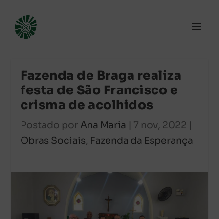
Fazenda de Braga realiza
festa de São Francisco e
crisma de acolhidos
Postado por
Ana Maria
|
7 nov, 2022
|
Obras Sociais
,
Fazenda da Esperança