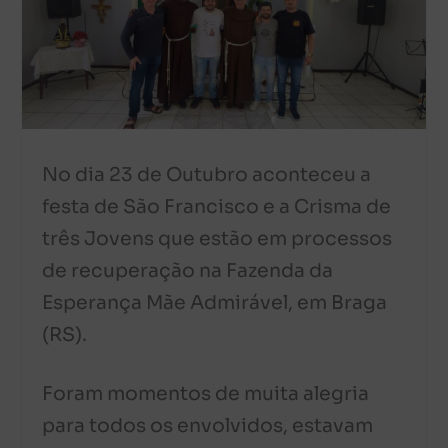
No dia 23 de Outubro aconteceu a
festa de São Francisco e a Crisma de
três Jovens que estão em processos
de recuperação na Fazenda da
Esperança Mãe Admirável, em Braga
(RS).
Foram momentos de muita alegria
para todos os envolvidos, estavam