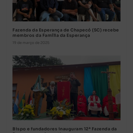
Fazenda da Esperança de Chapecó (SC) recebe
membros da Família da Esperança
19 de março de 2025
Bispo e fundadores inauguram 12ª Fazenda da