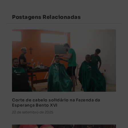
Postagens Relacionadas
Corte de cabelo solidário na Fazenda da
Esperança Bento XVI
22 de setembro de 2025