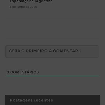
Esperança na Argentina
3 de junho de 2026
0
COMENTÁRIOS
Postagens recentes