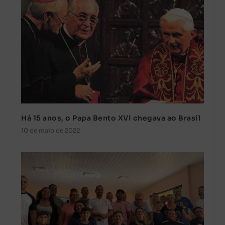
Há 15 anos, o Papa Bento XVI chegava ao Brasil
10 de maio de 2022