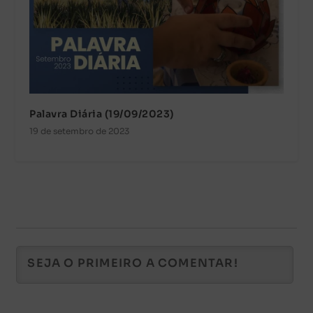
Palavra Diária (19/09/2023)
19 de setembro de 2023