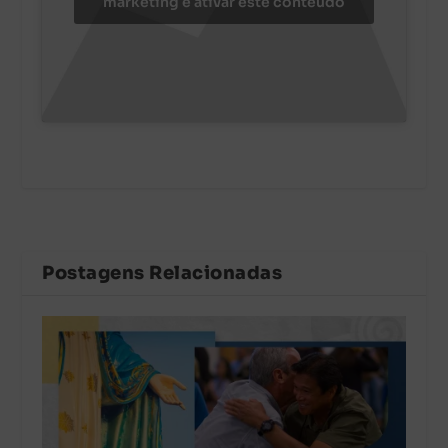
marketing e ativar este conteúdo
Postagens Relacionadas