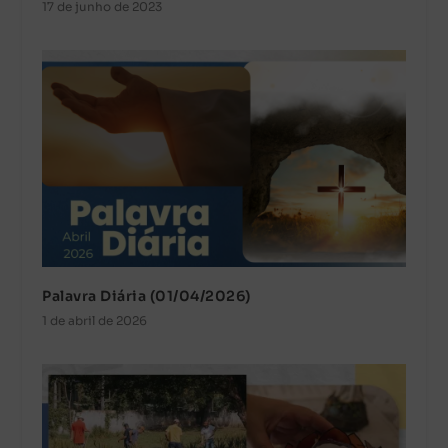
17 de junho de 2023
Palavra Diária (01/04/2026)
1 de abril de 2026