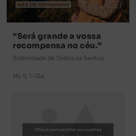
“Será grande a vossa
recompensa no céu.”
Solenidade de Todos os Santos
Mc 5, 1-12a
Clique para aceitar os cookies