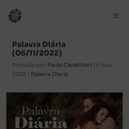
Palavra Diária
(06/11/2022)
Postado por
Paulo Canettieri
|
6 nov,
2022
|
Palavra Diária