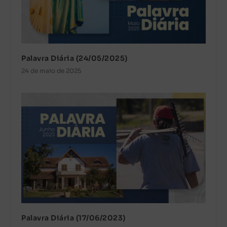
Palavra Diária (24/05/2025)
24 de maio de 2025
Palavra Diária (17/06/2023)