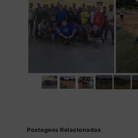
Postagens Relacionadas