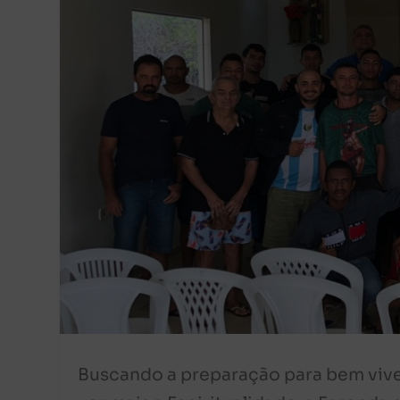
Buscando a preparação para bem viv