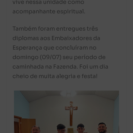
vive nessa unidade como
acompanhante espiritual.
Também foram entregues três
diplomas aos Embaixadores da
Esperança que concluíram no
domingo (09/07) seu período de
caminhada na Fazenda. Foi um dia
cheio de muita alegria e festa!