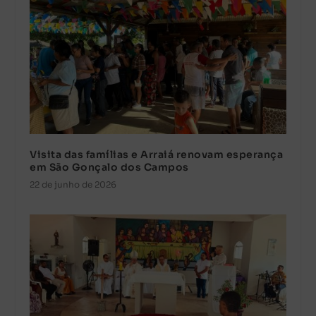
Visita das famílias e Arraiá renovam esperança
em São Gonçalo dos Campos
22 de junho de 2026