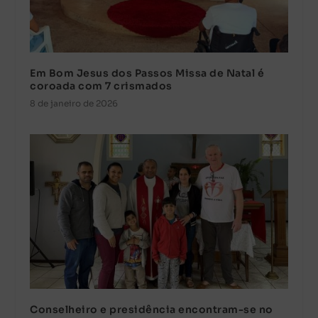
Em Bom Jesus dos Passos Missa de Natal é
coroada com 7 crismados
8 de janeiro de 2026
Conselheiro e presidência encontram-se no