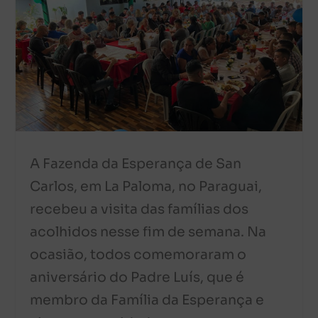
A Fazenda da Esperança de San
Carlos, em La Paloma, no Paraguai,
recebeu a visita das famílias dos
acolhidos nesse fim de semana. Na
ocasião, todos comemoraram o
aniversário do Padre Luís, que é
membro da Família da Esperança e