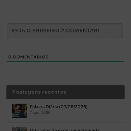
0
COMENTÁRIOS
Postagens recentes
Palavra Diária (07/08/2026)
7 ago, 2026
Oito anos de esperança: Fazenda