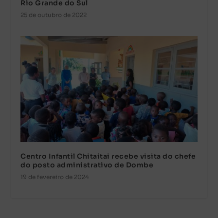
Rio Grande do Sul
25 de outubro de 2022
Centro Infantil Chitaitai recebe visita do chefe
do posto administrativo de Dombe
19 de fevereiro de 2024