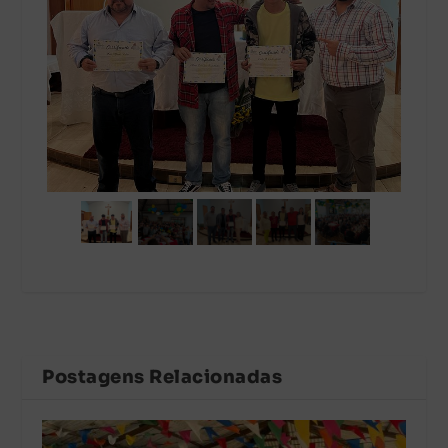
Postagens Relacionadas