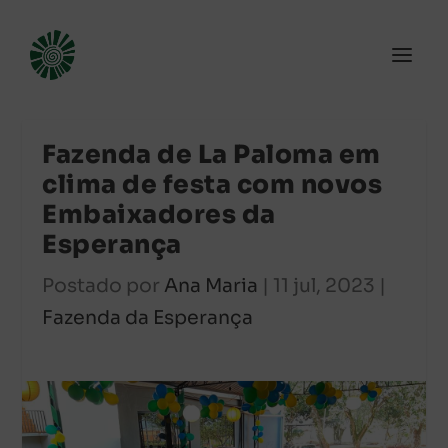
Fazenda de La Paloma em
clima de festa com novos
Embaixadores da
Esperança
Postado por
Ana Maria
|
11 jul, 2023
|
Fazenda da Esperança