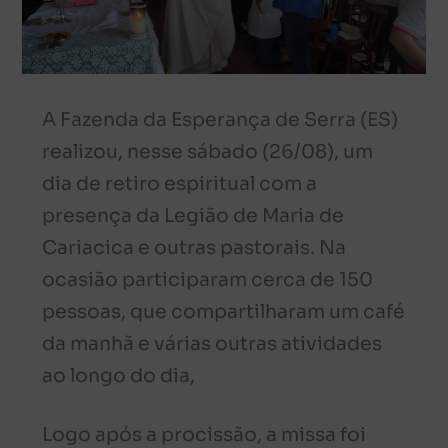
A Fazenda da Esperança de Serra (ES)
realizou, nesse sábado (26/08), um
dia de retiro espiritual com a
presença da Legião de Maria de
Cariacica e outras pastorais. Na
ocasião participaram cerca de 150
pessoas, que compartilharam um café
da manhã e várias outras atividades
ao longo do dia,
Logo após a procissão, a missa foi