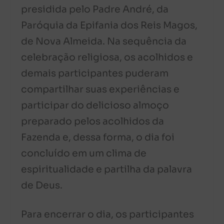
presidida pelo Padre André, da
Paróquia da Epifania dos Reis Magos,
de Nova Almeida. Na sequência da
celebração religiosa, os acolhidos e
demais participantes puderam
compartilhar suas experiências e
participar do delicioso almoço
preparado pelos acolhidos da
Fazenda e, dessa forma, o dia foi
concluído em um clima de
espiritualidade e partilha da palavra
de Deus.
Para encerrar o dia, os participantes