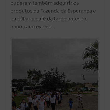
puderam também adquirir os
produtos da Fazenda da Esperança e
partilhar o café da tarde antes de
encerrar o evento.