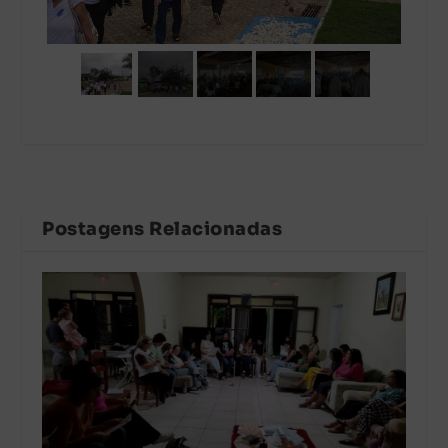
Postagens Relacionadas