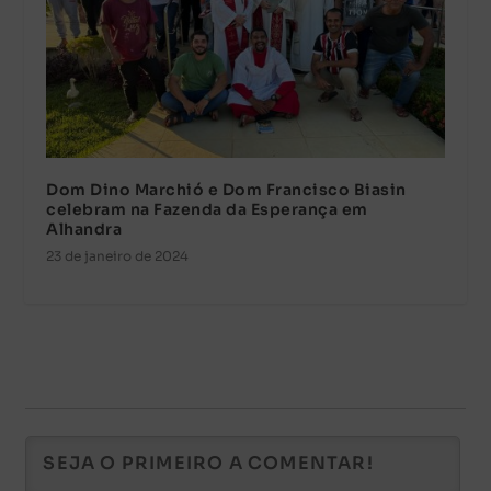
Dom Dino Marchió e Dom Francisco Biasin
celebram na Fazenda da Esperança em
Alhandra
23 de janeiro de 2024