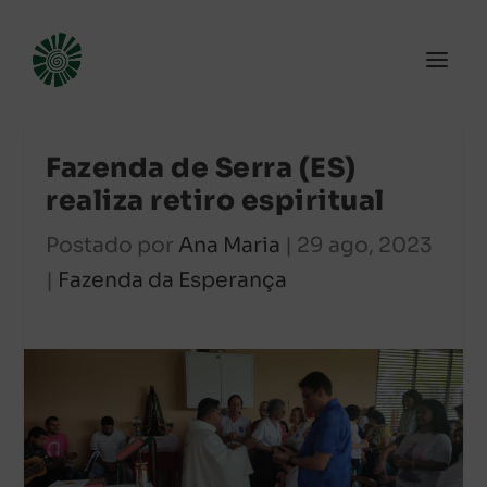
Fazenda de Serra (ES)
realiza retiro espiritual
Postado por
Ana Maria
|
29 ago, 2023
|
Fazenda da Esperança