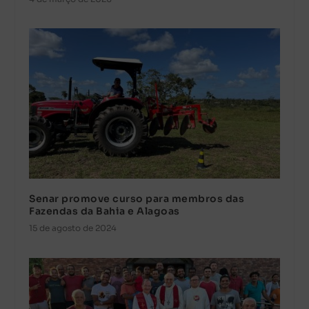
Senar promove curso para membros das
Fazendas da Bahia e Alagoas
15 de agosto de 2024