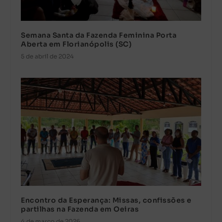
Semana Santa da Fazenda Feminina Porta
Aberta em Florianópolis (SC)
5 de abril de 2024
Encontro da Esperança: Missas, confissões e
partilhas na Fazenda em Oeiras
4 de março de 2026