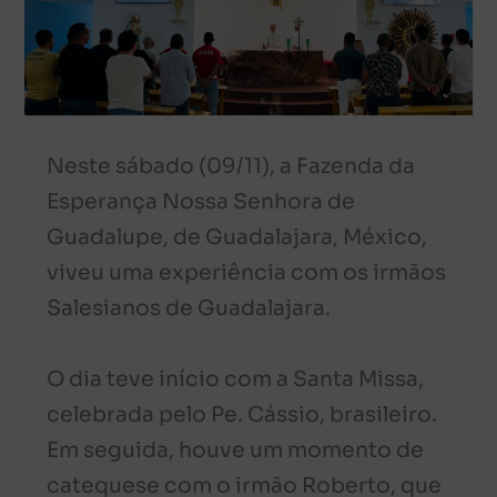
Neste sábado (09/11), a Fazenda da
Esperança Nossa Senhora de
Guadalupe, de Guadalajara, México,
viveu uma experiência com os irmãos
Salesianos de Guadalajara.
O dia teve início com a Santa Missa,
celebrada pelo Pe. Cássio, brasileiro.
Em seguida, houve um momento de
catequese com o irmão Roberto, que