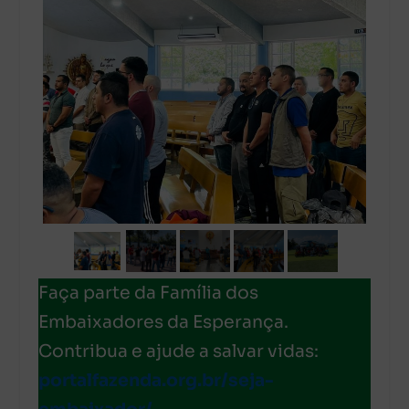
Faça parte da Família dos
Embaixadores da Esperança.
Contribua e ajude a salvar vidas:
portalfazenda.org.br/seja-