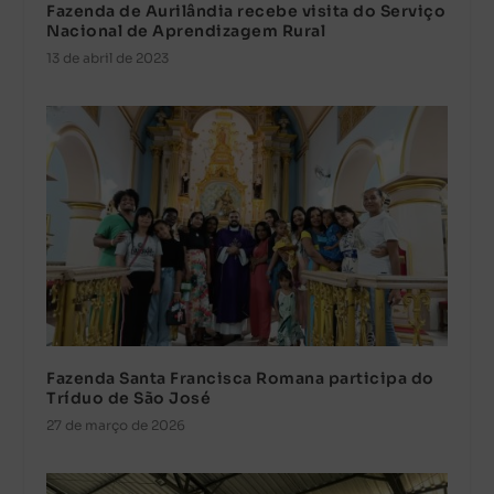
Fazenda de Aurilândia recebe visita do Serviço
Nacional de Aprendizagem Rural
13 de abril de 2023
Fazenda Santa Francisca Romana participa do
Tríduo de São José
27 de março de 2026