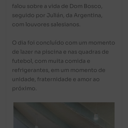
falou sobre a vida de Dom Bosco,
seguido por Julián, da Argentina,
com louvores salesianos.
O dia foi concluído com um momento
de lazer na piscina e nas quadras de
futebol, com muita comida e
refrigerantes, em um momento de
unidade, fraternidade e amor ao
próximo.