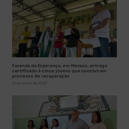
Fazenda da Esperança, em Manaus, entrega
certificado à cinco jovens que concluíram
processo de recuperação
13 de junho de 2023