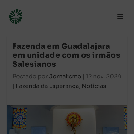
Fazenda em Guadalajara
em unidade com os irmãos
Salesianos
Postado por
Jornalismo
|
12 nov, 2024
|
Fazenda da Esperança
,
Notícias