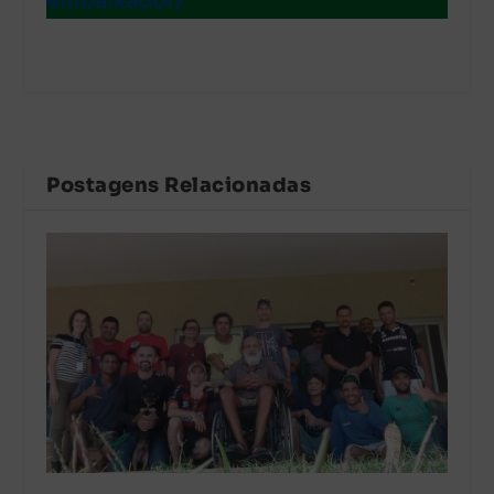
embaixador/
Postagens Relacionadas