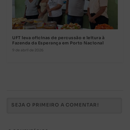
UFT leva oficinas de percussão e leitura à
Fazenda da Esperança em Porto Nacional
9 de abril de 2026