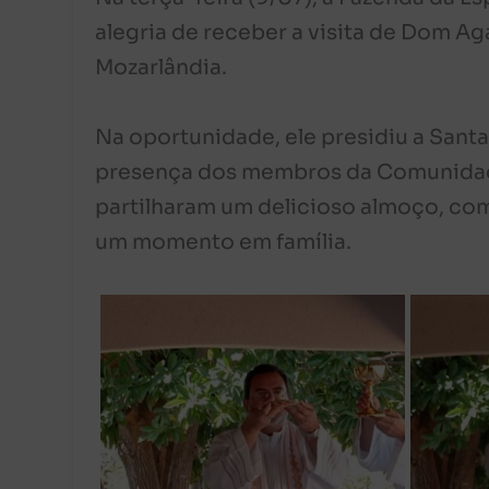
alegria de receber a visita de Dom A
Mozarlândia.
Na oportunidade, ele presidiu a Santa
presença dos membros da Comunidade
partilharam um delicioso almoço, com
um momento em família.