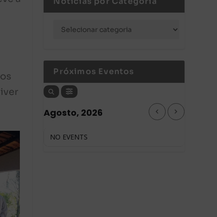
Notícias por Categoria
Próximos Eventos
dos
iver
Agosto, 2026
NO EVENTS