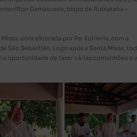
gamenilton Damascena, bispo de Rubiataba –
 Missa, concelebrada por Pe. Eulrieris, com a
 São Sebastião. Logo após a Santa Missa, to
 a oportunidade de fazer várias comunhões e v