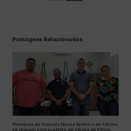
Postagens Relacionadas
Membros da Fazenda Nossa Senhora de Fátima
se reúnem com prefeito de Várzea da Palma