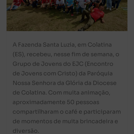
A Fazenda Santa Luzia, em Colatina
(ES), recebeu, nesse fim de semana, o
Grupo de Jovens do EJC (Encontro
de Jovens com Cristo) da Paróquia
Nossa Senhora da Glória da Diocese
de Colatina. Com muita animação,
aproximadamente 50 pessoas
compartilharam o café e participaram
de momentos de muita brincadeira e
diversão.