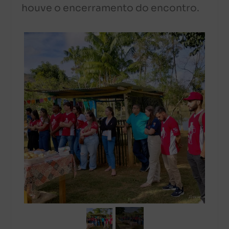
houve o encerramento do encontro.