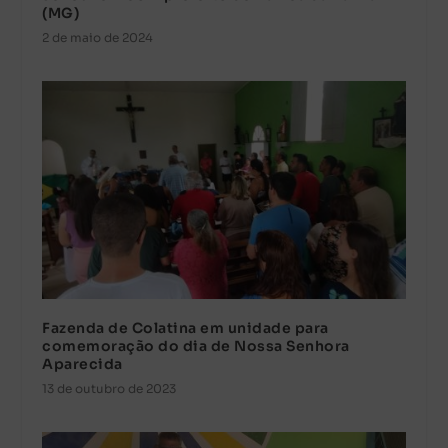
(MG)
2 de maio de 2024
Fazenda de Colatina em unidade para
comemoração do dia de Nossa Senhora
Aparecida
13 de outubro de 2023