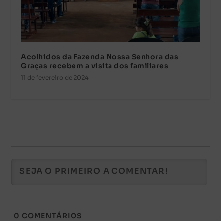
Acolhidos da Fazenda Nossa Senhora das
Graças recebem a visita dos familiares
11 de fevereiro de 2024
0
COMENTÁRIOS