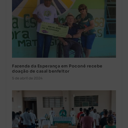
Fazenda da Esperança em Poconé recebe
doação de casal benfeitor
5 de abril de 2024