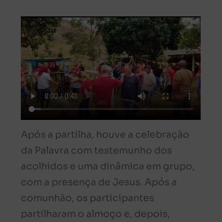
Após a partilha, houve a celebração
da Palavra com testemunho dos
acolhidos e uma dinâmica em grupo,
com a presença de Jesus. Após a
comunhão, os participantes
partilharam o almoço e, depois,