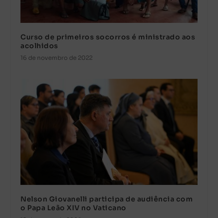
Curso de primeiros socorros é ministrado aos
acolhidos
16 de novembro de 2022
Nelson Giovanelli participa de audiência com
o Papa Leão XIV no Vaticano