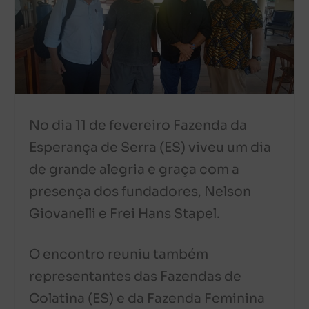
No dia 11 de fevereiro Fazenda da
Esperança de Serra (ES) viveu um dia
de grande alegria e graça com a
presença dos fundadores, Nelson
Giovanelli e Frei Hans Stapel.
O encontro reuniu também
representantes das Fazendas de
Colatina (ES) e da Fazenda Feminina