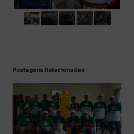
Postagens Relacionadas