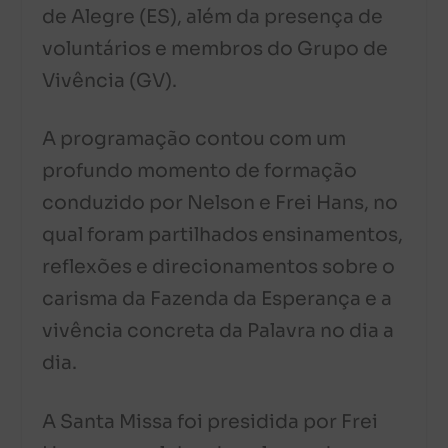
de Alegre (ES), além da presença de
voluntários e membros do Grupo de
Vivência (GV).
A programação contou com um
profundo momento de formação
conduzido por Nelson e Frei Hans, no
qual foram partilhados ensinamentos,
reflexões e direcionamentos sobre o
carisma da Fazenda da Esperança e a
vivência concreta da Palavra no dia a
dia.
A Santa Missa foi presidida por Frei