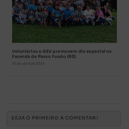
Voluntários e GEV promovem dia especial na
Fazenda de Passo Fundo (RS)
19 de abril de 2024