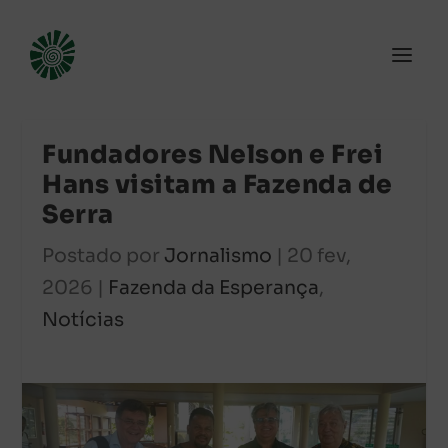
Fundadores Nelson e Frei
Hans visitam a Fazenda de
Serra
Postado por
Jornalismo
|
20 fev,
2026
|
Fazenda da Esperança
,
Notícias