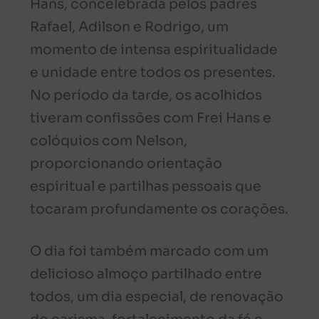
Hans, concelebrada pelos padres
Rafael, Adilson e Rodrigo, um
momento de intensa espiritualidade
e unidade entre todos os presentes.
No período da tarde, os acolhidos
tiveram confissões com Frei Hans e
colóquios com Nelson,
proporcionando orientação
espiritual e partilhas pessoais que
tocaram profundamente os corações.
O dia foi também marcado com um
delicioso almoço partilhado entre
todos, um dia especial, de renovação