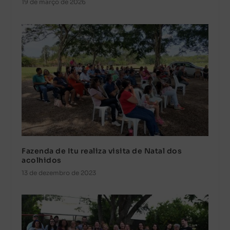
19 de março de 2026
Fazenda de Itu realiza visita de Natal dos
acolhidos
13 de dezembro de 2023