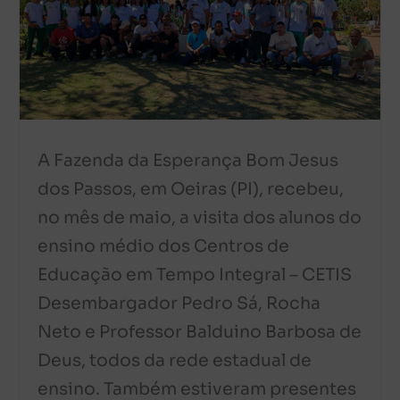
A Fazenda da Esperança Bom Jesus
dos Passos, em Oeiras (PI), recebeu,
no mês de maio, a visita dos alunos do
ensino médio dos Centros de
Educação em Tempo Integral – CETIS
Desembargador Pedro Sá, Rocha
Neto e Professor Balduino Barbosa de
Deus, todos da rede estadual de
ensino. Também estiveram presentes