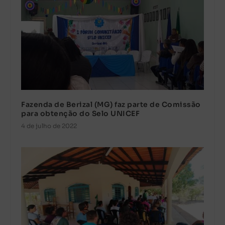
Fazenda de Berizal (MG) faz parte de Comissão
para obtenção do Selo UNICEF
4 de julho de 2022