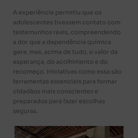
A experiência permitiu que os
adolescentes tivessem contato com
testemunhos reais, compreendendo
a dor que a dependência química
gera, mas, acima de tudo, o valor da
esperança, do acolhimento e do
recomeço. Iniciativas como essa são
ferramentas essenciais para formar
cidadãos mais conscientes e
preparados para fazer escolhas
seguras.