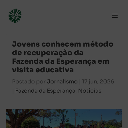
Jovens conhecem método
de recuperação da
Fazenda da Esperança em
visita educativa
Postado por
Jornalismo
|
17 jun, 2026
|
Fazenda da Esperança
,
Notícias