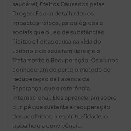
saudável; Efeitos Causados pelas
Drogas: Foram detalhados os
impactos físicos, psicológicos e
sociais que o uso de substâncias
ilícitas e lícitas causa na vida do
usuário e de seus familiares; e o
Tratamento e Recuperação: Os alunos
conheceram de perto o método de
recuperação da Fazenda da
Esperança, que é referência
internacional. Eles aprenderam sobre
o tripé que sustenta a recuperação
dos acolhidos: a espiritualidade, o
trabalho e a convivência.