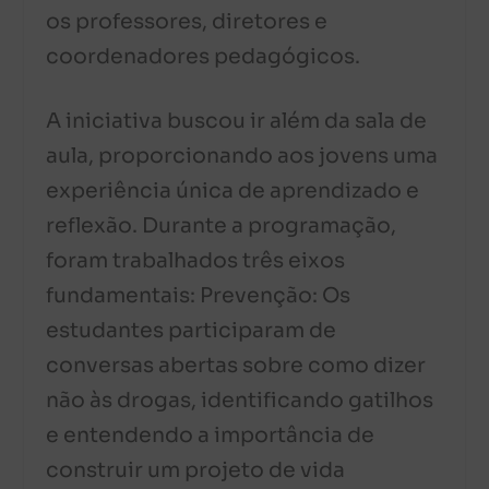
os professores, diretores e
coordenadores pedagógicos.
A iniciativa buscou ir além da sala de
aula, proporcionando aos jovens uma
experiência única de aprendizado e
reflexão. Durante a programação,
foram trabalhados três eixos
fundamentais: Prevenção: Os
estudantes participaram de
conversas abertas sobre como dizer
não às drogas, identificando gatilhos
e entendendo a importância de
construir um projeto de vida