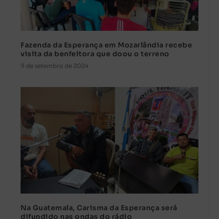
Fazenda da Esperança em Mozarlândia recebe
visita da benfeitora que doou o terreno
9 de setembro de 2024
Na Guatemala, Carisma da Esperança será
difundido nas ondas do rádio