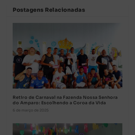
Postagens Relacionadas
Retiro de Carnaval na Fazenda Nossa Senhora
do Amparo: Escolhendo a Coroa da Vida
6 de março de 2025