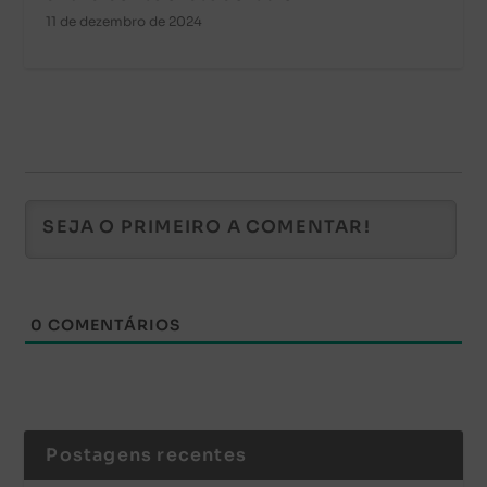
11 de dezembro de 2024
0
COMENTÁRIOS
Postagens recentes