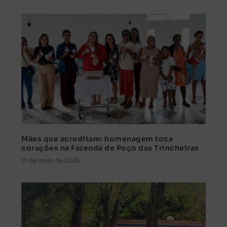
Mães que acreditam: homenagem toca
corações na Fazenda de Poço das Trincheiras
17 de maio de 2026