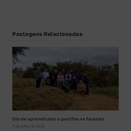
Postagens Relacionadas
Dia de aprendizado e partilha na Fazenda
7 de julho de 2025