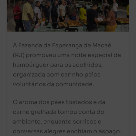
A Fazenda da Esperança de Macaé
(RJ) promoveu uma noite especial de
hambúrguer para os acolhidos,
organizada com carinho pelos
voluntários da comunidade.
O aroma dos pães tostados e da
carne grelhada tomou conta do
ambiente, enquanto sorrisos e
conversas alegres enchiam o espaço.