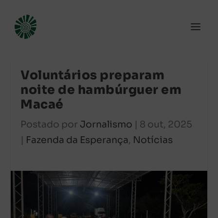
Voluntários preparam
noite de hambúrguer em
Macaé
Postado por
Jornalismo
|
8 out, 2025
|
Fazenda da Esperança
,
Notícias