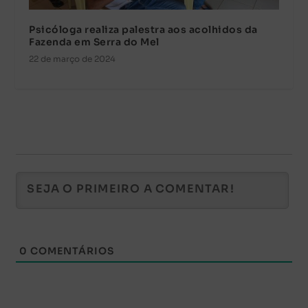
Psicóloga realiza palestra aos acolhidos da
Fazenda em Serra do Mel
22 de março de 2024
0
COMENTÁRIOS