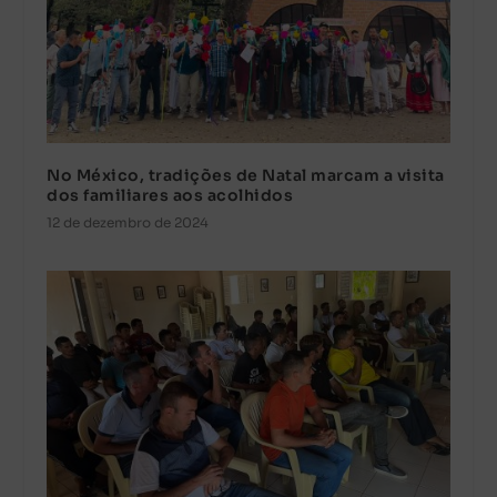
No México, tradições de Natal marcam a visita
dos familiares aos acolhidos
12 de dezembro de 2024