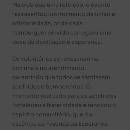
Mais do que uma refeição, o evento
representou um momento de união e
solidariedade, onde cada
hambúrguer servido carregava uma
dose de dedicação e esperança.
Os voluntários se revezaram na
cozinha e no atendimento,
garantindo que todos se sentissem
acolhidos e bem servidos. O
momento realizado para os acolhidos
fortaleceu a fraternidade e renovou o
espírito comunitário, que é a
essência da Fazenda da Esperança.