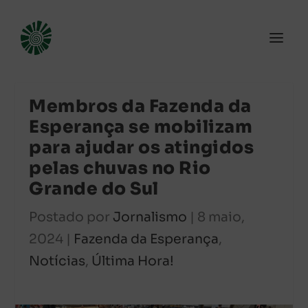
Membros da Fazenda da
Esperança se mobilizam
para ajudar os atingidos
pelas chuvas no Rio
Grande do Sul
Postado por
Jornalismo
|
8 maio,
2024
|
Fazenda da Esperança
,
Notícias
,
Última Hora!