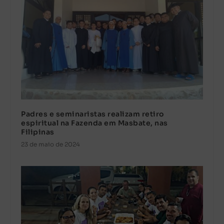
Padres e seminaristas realizam retiro
espiritual na Fazenda em Masbate, nas
Filipinas
23 de maio de 2024