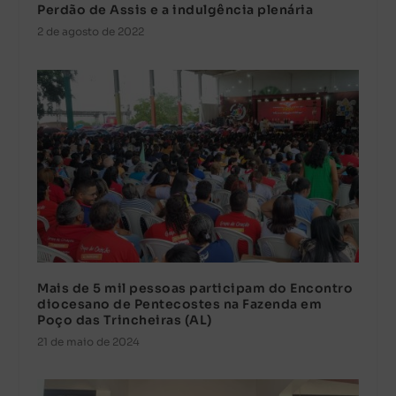
Perdão de Assis e a indulgência plenária
2 de agosto de 2022
Mais de 5 mil pessoas participam do Encontro
diocesano de Pentecostes na Fazenda em
Poço das Trincheiras (AL)
21 de maio de 2024