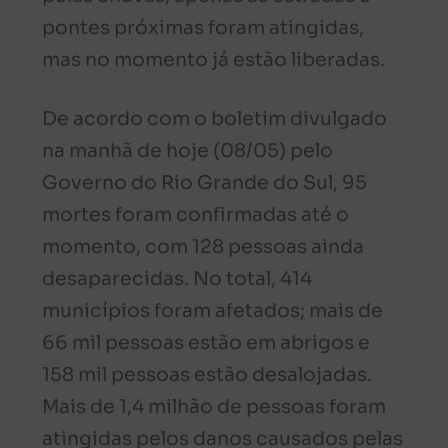
pontes próximas foram atingidas,
mas no momento já estão liberadas.
De acordo com o boletim divulgado
na manhã de hoje (08/05) pelo
Governo do Rio Grande do Sul, 95
mortes foram confirmadas até o
momento, com 128 pessoas ainda
desaparecidas. No total, 414
municípios foram afetados; mais de
66 mil pessoas estão em abrigos e
158 mil pessoas estão desalojadas.
Mais de 1,4 milhão de pessoas foram
atingidas pelos danos causados pelas