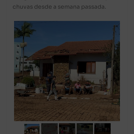
chuvas desde a semana passada.