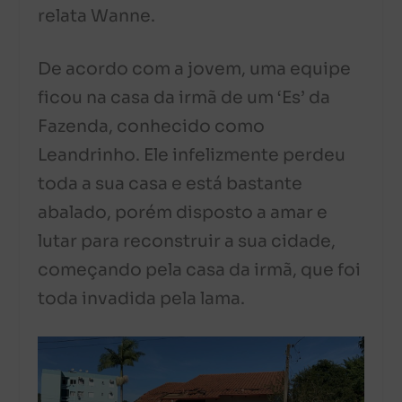
relata Wanne.
De acordo com a jovem, uma equipe
ficou na casa da irmã de um ‘Es’ da
Fazenda, conhecido como
Leandrinho. Ele infelizmente perdeu
toda a sua casa e está bastante
abalado, porém disposto a amar e
lutar para reconstruir a sua cidade,
começando pela casa da irmã, que foi
toda invadida pela lama.