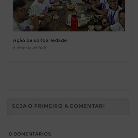
Ação de solidariedade
8 de maio de 2025
0
COMENTÁRIOS