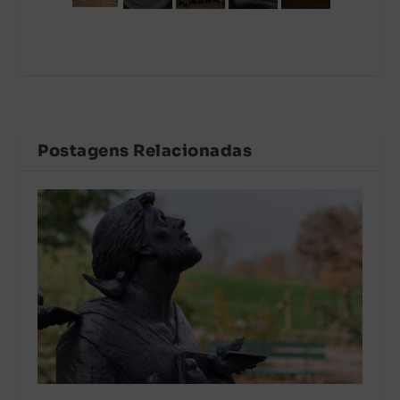
Postagens Relacionadas