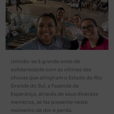
Unindo-se à grande onda de
solidariedade com as vítimas das
chuvas que atingiram o Estado do Rio
Grande do Sul, a Fazenda da
Esperança, através de seus diversos
membros, se faz presente neste
momento de dor e perda.