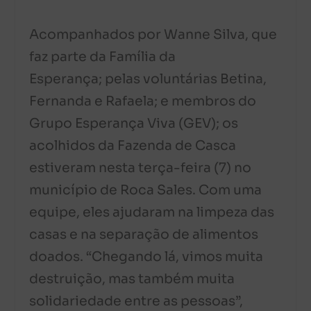
Acompanhados por Wanne Silva, que
faz parte da Família da
Esperança; pelas voluntárias Betina,
Fernanda e Rafaela; e membros do
Grupo Esperança Viva (GEV); os
acolhidos da Fazenda de Casca
estiveram nesta terça-feira (7) no
município de Roca Sales. Com uma
equipe, eles ajudaram na limpeza das
casas e na separação de alimentos
doados. “Chegando lá, vimos muita
destruição, mas também muita
solidariedade entre as pessoas”,