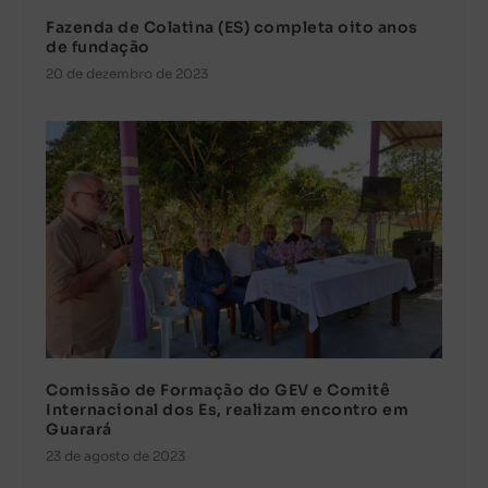
Fazenda de Colatina (ES) completa oito anos
de fundação
20 de dezembro de 2023
Comissão de Formação do GEV e Comitê
Internacional dos Es, realizam encontro em
Guarará
23 de agosto de 2023