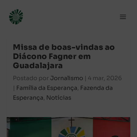
Missa de boas-vindas ao
Diácono Fagner em
Guadalajara
Postado por
Jornalismo
|
4 mar, 2026
|
Família da Esperança
,
Fazenda da
Esperança
,
Notícias