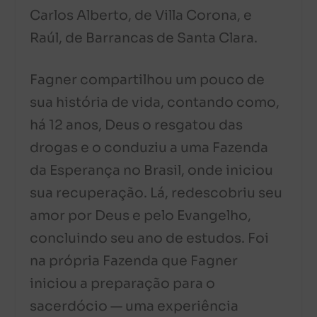
Carlos Alberto, de Villa Corona, e
Raúl, de Barrancas de Santa Clara.
Fagner compartilhou um pouco de
sua história de vida, contando como,
há 12 anos, Deus o resgatou das
drogas e o conduziu a uma Fazenda
da Esperança no Brasil, onde iniciou
sua recuperação. Lá, redescobriu seu
amor por Deus e pelo Evangelho,
concluindo seu ano de estudos. Foi
na própria Fazenda que Fagner
iniciou a preparação para o
sacerdócio — uma experiência