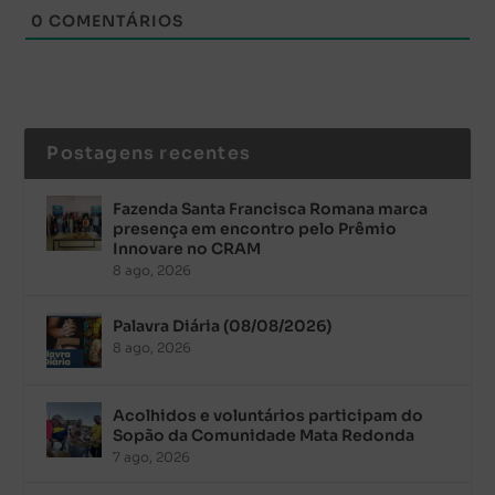
0
COMENTÁRIOS
Postagens recentes
Fazenda Santa Francisca Romana marca
presença em encontro pelo Prêmio
Innovare no CRAM
8 ago, 2026
Palavra Diária (08/08/2026)
8 ago, 2026
Acolhidos e voluntários participam do
Sopão da Comunidade Mata Redonda
7 ago, 2026