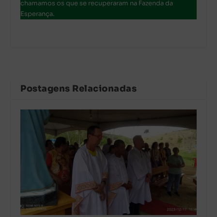
chamamos os que se recuperaram na Fazenda da
Esperança.
Postagens Relacionadas