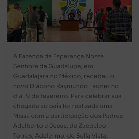
A Fazenda da Esperança Nossa
Senhora de Guadalupe, em
Guadalajara no México, recebeu o
novo Diácono Raymundo Fagner no
dia 19 de fevereiro. Para celebrar sua
chegada ao país foi realizada uma
Missa com a participação dos Padres
Adalberto e Jesús, de Zacoalco
Torres, Adelermo, de Bella Vista,