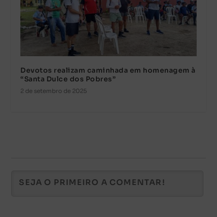
Devotos realizam caminhada em homenagem à
“Santa Dulce dos Pobres”
2 de setembro de 2025