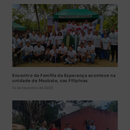
Encontro da Família da Esperança acontece na
unidade de Masbate, nas Filipinas
14 de fevereiro de 2023