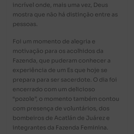
incrível onde, mais uma vez, Deus
mostra que não há distinção entre as
pessoas.
Foi um momento de alegria e
motivação para os acolhidos da
Fazenda, que puderam conhecer a
experiência de um Es que hoje se
prepara para ser sacerdote. O dia foi
encerrado com um delicioso
“pozole”, o momento também contou
com presença de voluntários, dos
bombeiros de Acatlán de Juárez e
integrantes da Fazenda Feminina.