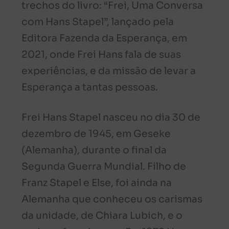
trechos do livro: “Frei, Uma Conversa
com Hans Stapel”, lançado pela
Editora Fazenda da Esperança, em
2021, onde Frei Hans fala de suas
experiências, e da missão de levar a
Esperança a tantas pessoas.
Frei Hans Stapel nasceu no dia 30 de
dezembro de 1945, em Geseke
(Alemanha), durante o final da
Segunda Guerra Mundial. Filho de
Franz Stapel e Else, foi ainda na
Alemanha que conheceu os carismas
da unidade, de Chiara Lubich, e o