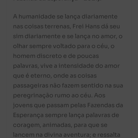
A humanidade se lança diariamente
nas coisas terrenas, Frei Hans dá seu
sim diariamente e se lança no amor, o
olhar sempre voltado para o céu, o
homem discreto e de poucas
palavras, vive a intensidade do amor
que é eterno, onde as coisas
passageiras não fazem sentido na sua
peregrinação rumo ao céu. Aos
jovens que passam pelas Fazendas da
Esperança sempre lança palavras de
coragem, animadas, para que se
lancem na divina aventura; e ressalta