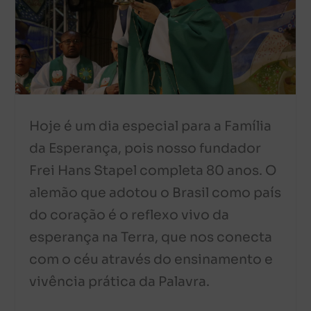
Hoje é um dia especial para a Família
da Esperança, pois nosso fundador
Frei Hans Stapel completa 80 anos. O
alemão que adotou o Brasil como país
do coração é o reflexo vivo da
esperança na Terra, que nos conecta
com o céu através do ensinamento e
vivência prática da Palavra.