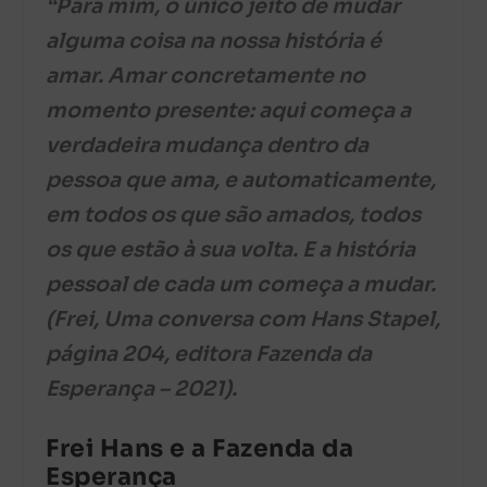
“Para mim, o único jeito de mudar
alguma coisa na nossa história é
amar. Amar concretamente no
momento presente: aqui começa a
verdadeira mudança dentro da
pessoa que ama, e automaticamente,
em todos os que são amados, todos
os que estão à sua volta. E a história
pessoal de cada um começa a mudar.
(Frei, Uma conversa com Hans Stapel,
página 204, editora Fazenda da
Esperança – 2021).
Frei Hans e a Fazenda da
Esperança