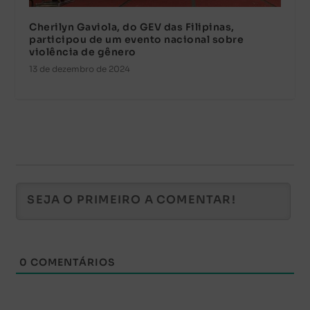
Cherilyn Gaviola, do GEV das Filipinas,
participou de um evento nacional sobre
violência de gênero
13 de dezembro de 2024
0
COMENTÁRIOS