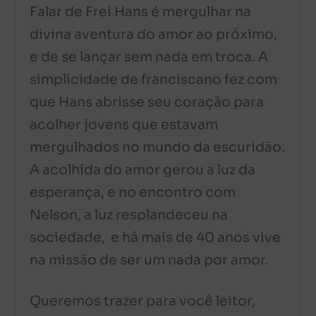
Falar de Frei Hans é mergulhar na
divina aventura do amor ao próximo,
e de se lançar sem nada em troca. A
simplicidade de franciscano fez com
que Hans abrisse seu coração para
acolher jovens que estavam
mergulhados no mundo da escuridão.
A acolhida do amor gerou a luz da
esperança, e no encontro com
Nelson, a luz resplandeceu na
sociedade, e há mais de 40 anos vive
na missão de ser um nada por amor.
Queremos trazer para você leitor,