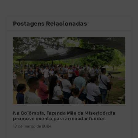
Postagens Relacionadas
Na Colômbia, Fazenda Mãe da Misericórdia
promove evento para arrecadar fundos
18 de março de 2024