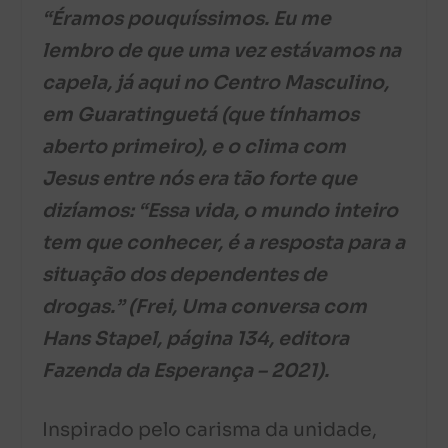
“Éramos pouquíssimos. Eu me
lembro de que uma vez estávamos na
capela, já aqui no Centro Masculino,
em Guaratinguetá (que tínhamos
aberto primeiro), e o clima com
Jesus entre nós era tão forte que
dizíamos: “Essa vida, o mundo inteiro
tem que conhecer, é a resposta para a
situação dos dependentes de
drogas.”
(Frei, Uma conversa com
Hans Stapel, página 134, editora
Fazenda da Esperança – 2021).
Inspirado pelo carisma da unidade,