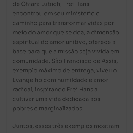
de Chiara Lubich, Frei Hans
encontrou em seu ministério o
caminho para transformar vidas por
meio do amor que se doa, a dimensão
espiritual do amor unitivo, oferece a
base para que a missão seja vivida em
comunidade. São Francisco de Assis,
exemplo máximo de entrega, viveu o
Evangelho com humildade e amor
radical, inspirando Frei Hans a
cultivar uma vida dedicada aos
pobres e marginalizados.
Juntos, esses três exemplos mostram