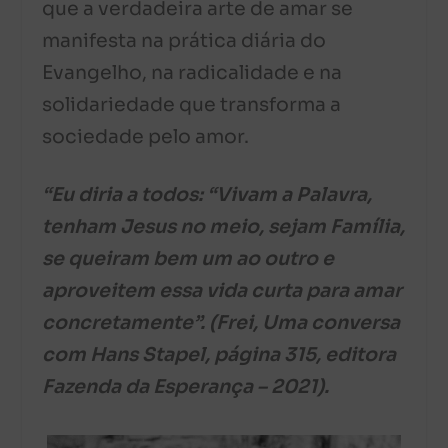
que a verdadeira arte de amar se
manifesta na prática diária do
Evangelho, na radicalidade e na
solidariedade que transforma a
sociedade pelo amor.
“Eu diria a todos: “Vivam a Palavra,
tenham Jesus no meio, sejam Família,
se queiram bem um ao outro e
aproveitem essa vida curta para amar
concretamente”. (Frei, Uma conversa
com Hans Stapel, página 315, editora
Fazenda da Esperança – 2021).