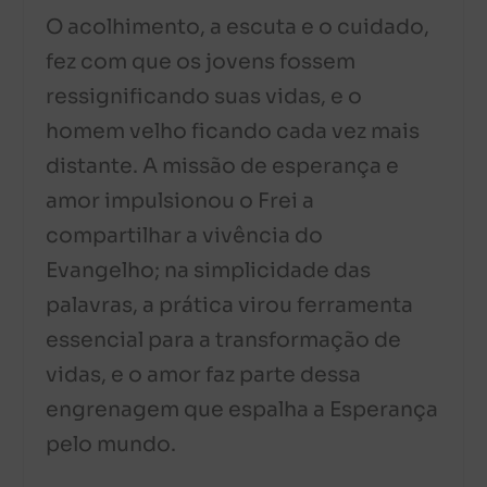
O acolhimento, a escuta e o cuidado,
fez com que os jovens fossem
ressignificando suas vidas, e o
homem velho ficando cada vez mais
distante. A missão de esperança e
amor impulsionou o Frei a
compartilhar a vivência do
Evangelho; na simplicidade das
palavras, a prática virou ferramenta
essencial para a transformação de
vidas, e o amor faz parte dessa
engrenagem que espalha a Esperança
pelo mundo.