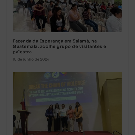
Fazenda da Esperança em Salamá, na
Guatemala, acolhe grupo de visitantes e
palestra
18 de junho de 2024