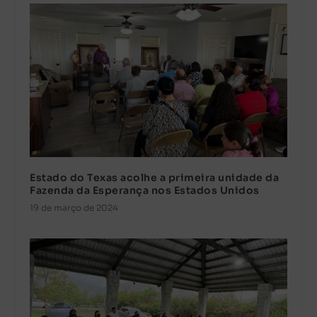
Estado do Texas acolhe a primeira unidade da
Fazenda da Esperança nos Estados Unidos
19 de março de 2024