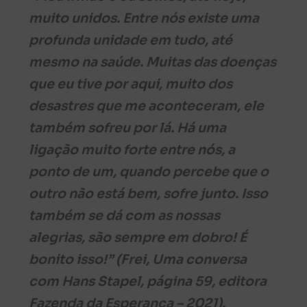
muito unidos. Entre nós existe uma
profunda unidade em tudo, até
mesmo na saúde. Muitas das doenças
que eu tive por aqui, muito dos
desastres que me aconteceram, ele
também sofreu por lá. Há uma
ligação muito forte entre nós, a
ponto de um, quando percebe que o
outro não está bem, sofre junto. Isso
também se dá com as nossas
alegrias, são sempre em dobro! É
bonito isso!” (Frei, Uma conversa
com Hans Stapel, página 59, editora
Fazenda da Esperança – 2021).