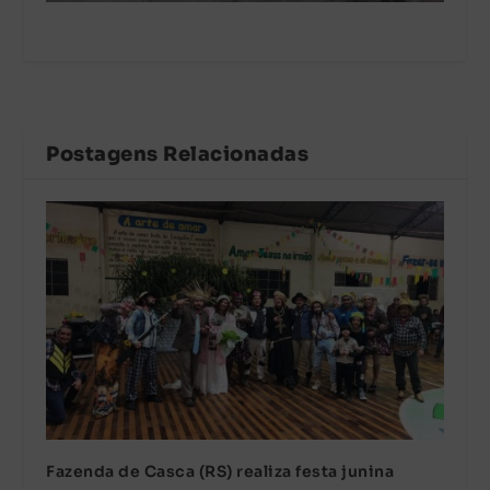
Postagens Relacionadas
Fazenda de Casca (RS) realiza festa junina