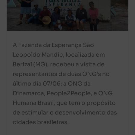
A Fazenda da Esperança São
Leopoldo Mandic, localizada em
Berizal (MG), recebeu a visita de
representantes de duas ONG’s no
último dia 07/06: a ONG da
Dinamarca, People2People, e ONG
Humana Brasil, que tem o propósito
de estimular o desenvolvimento das
cidades brasileiras.