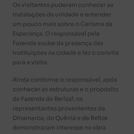
Os visitantes puderam conhecer as
instalações da unidade e entender
um pouco mais sobre o Carisma da
Esperança. O responsável pela
Fazenda soube da presença das
instituições na cidade e fez o convite
para a visita.
Ainda conforme o responsável, após
conhecer as estruturas e o propósito
da Fazenda da Berizal, os
representantes provenientes da
Dinamarca, do Quênia e de Belize
demonstraram interesse na obra