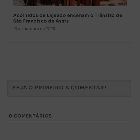
Acolhidos de Lajeado encenam o Trânsito de
São Francisco de Assis
13 de outubro de 2023
0
COMENTÁRIOS