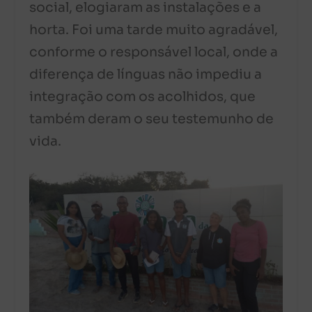
social, elogiaram as instalações e a
horta. Foi uma tarde muito agradável,
conforme o responsável local, onde a
diferença de línguas não impediu a
integração com os acolhidos, que
também deram o seu testemunho de
vida.