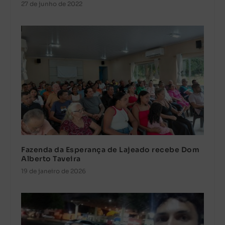
27 de junho de 2022
Fazenda da Esperança de Lajeado recebe Dom
Alberto Taveira
19 de janeiro de 2026