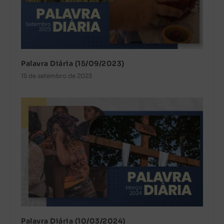
Palavra Diária (15/09/2023)
15 de setembro de 2023
Palavra Diária (10/03/2024)