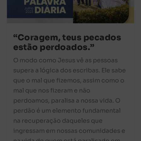
“Coragem, teus pecados
estão perdoados.”
O modo como Jesus vê as pessoas
supera a lógica dos escribas. Ele sabe
que o mal que fizemos, assim como o
mal que nos fizeram e não
perdoamos, paralisa a nossa vida. O
perdão é um elemento fundamental
na recuperação daqueles que
ingressam em nossas comunidades e