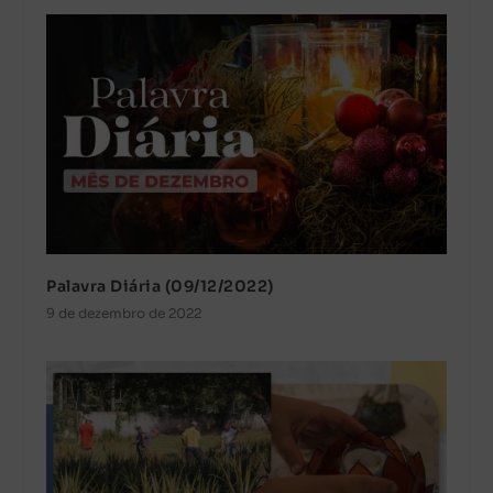
Palavra Diária (09/12/2022)
9 de dezembro de 2022