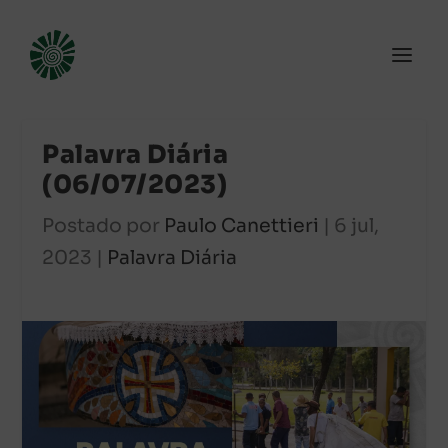
Palavra Diária
(06/07/2023)
Postado por
Paulo Canettieri
|
6 jul,
2023
|
Palavra Diária