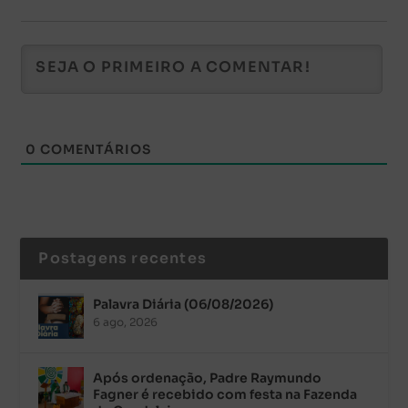
0
COMENTÁRIOS
Postagens recentes
Palavra Diária (06/08/2026)
6 ago, 2026
Após ordenação, Padre Raymundo
Fagner é recebido com festa na Fazenda