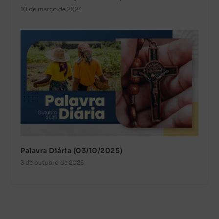
10 de março de 2024
Palavra Diária (03/10/2025)
3 de outubro de 2025