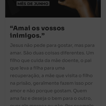
“Amai os vossos
inimigos.”
Jesus não pede para gostar, mas para
amar. São duas coisas diferentes. Um
filho que cuida da mãe doente, o pai
que leva a filha para uma
recuperação, a mãe que visita o filho
na prisão, geralmente fazem isso por
amor e não porque gostam. Quem
ama faz e deseja o bem para o outro,