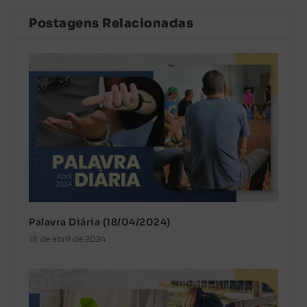
Postagens Relacionadas
Palavra Diária (18/04/2024)
18 de abril de 2024