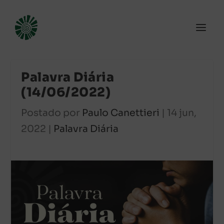
Palavra Diária
(14/06/2022)
Postado por
Paulo Canettieri
|
14 jun,
2022
|
Palavra Diária