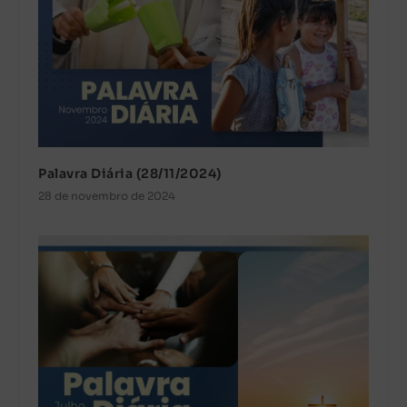
Palavra Diária (28/11/2024)
28 de novembro de 2024