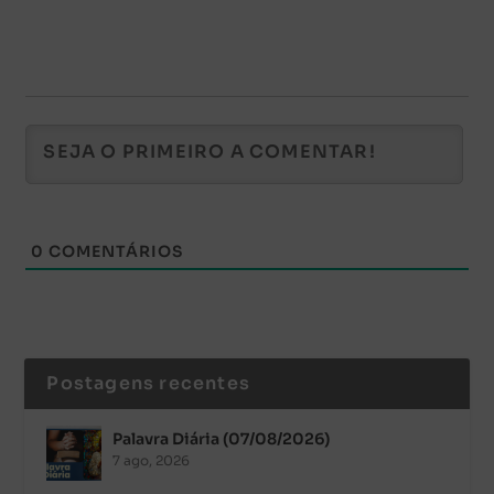
0
COMENTÁRIOS
Postagens recentes
Palavra Diária (07/08/2026)
7 ago, 2026