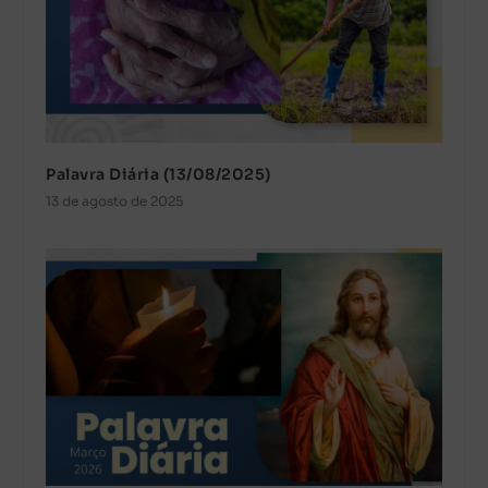
Palavra Diária (13/08/2025)
13 de agosto de 2025