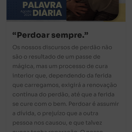
“Perdoar sempre.”
Os nossos discursos de perdão não
são o resultado de um passe de
mágica, mas um processo de cura
interior que, dependendo da ferida
que carregamos, exigirá a renovação
contínua do perdão, até que a ferida
se cure com o bem. Perdoar é assumir
a dívida, o prejuízo que a outra
pessoa nos causou, e que talvez