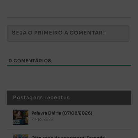
0
COMENTÁRIOS
Postagens recentes
Palavra Diária (07/08/2026)
7 ago, 2026