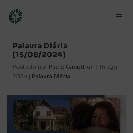
Palavra Diária
(15/08/2024)
Postado por
Paulo Canettieri
|
15 ago,
2024
|
Palavra Diária