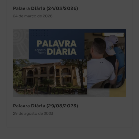
Palavra Diária (24/03/2026)
24 de março de 2026
Palavra Diária (29/08/2023)
29 de agosto de 2023