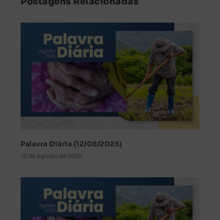
Postagens Relacionadas
Palavra Diária (12/08/2025)
12 de agosto de 2025