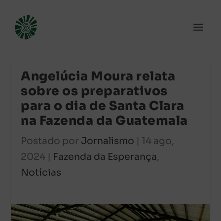
Angelúcia Moura relata
sobre os preparativos
para o dia de Santa Clara
na Fazenda da Guatemala
Postado por
Jornalismo
|
14 ago,
2024
|
Fazenda da Esperança
,
Notícias