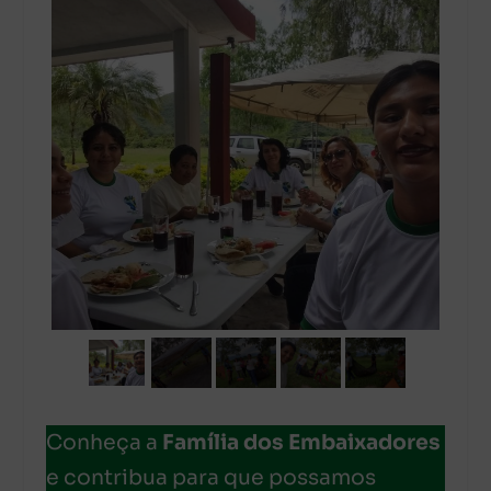
Conheça a
Família dos Embaixadores
e contribua para que possamos