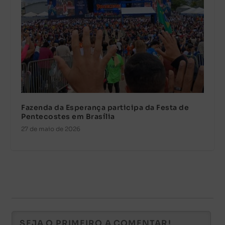
Fazenda da Esperança participa da Festa de
Pentecostes em Brasília
27 de maio de 2026