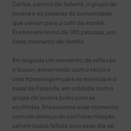
Carlos, pároco de Salamá, o grupo de
jovens e as pessoas da comunidade
que vieram para o café da manhã.
Éramos em torno de 180 pessoas, um
lindo momento de família.
Em seguida um momento de reflexão
e louvor, encerrando com o terço e
uma homenagem para as meninas e o
casal da Fazenda, em unidade com o
grupo de jovens junto com as
acolhidas. Encerramos esse momento
com um almoço de confraternização,
saíram todos felizes com esse dia de