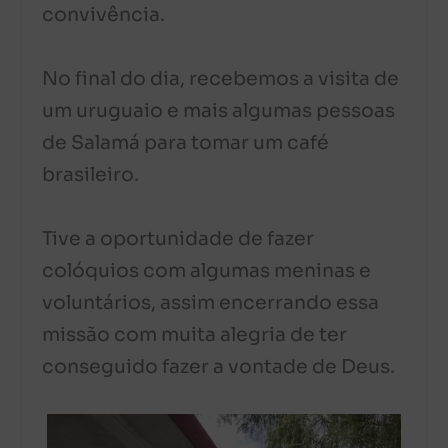
convivência.
No final do dia, recebemos a visita de
um uruguaio e mais algumas pessoas
de Salamá para tomar um café
brasileiro.
Tive a oportunidade de fazer
colóquios com algumas meninas e
voluntários, assim encerrando essa
missão com muita alegria de ter
conseguido fazer a vontade de Deus.