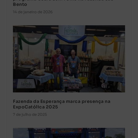
Bento
14 de janeiro de 2026
Fazenda da Esperança marca presença na
ExpoCatólica 2025
7 de julho de 2025