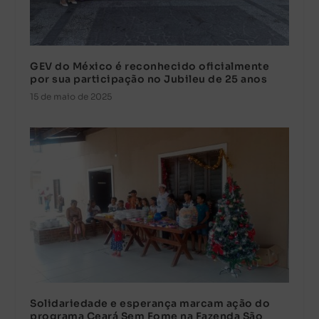
GEV do México é reconhecido oficialmente
por sua participação no Jubileu de 25 anos
15 de maio de 2025
Solidariedade e esperança marcam ação do
programa Ceará Sem Fome na Fazenda São