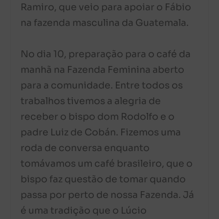
Ramiro, que veio para apoiar o Fábio
na fazenda masculina da Guatemala.
No dia 10, preparação para o café da
manhã na Fazenda Feminina aberto
para a comunidade. Entre todos os
trabalhos tivemos a alegria de
receber o bispo dom Rodolfo e o
padre Luiz de Cobán. Fizemos uma
roda de conversa enquanto
tomávamos um café brasileiro, que o
bispo faz questão de tomar quando
passa por perto de nossa Fazenda. Já
é uma tradição que o Lúcio