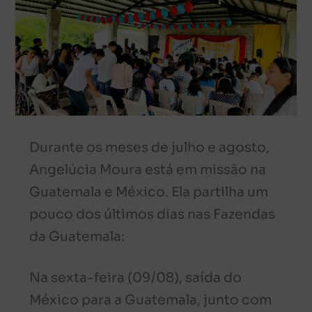
Durante os meses de julho e agosto,
Angelúcia Moura está em missão na
Guatemala e México. Ela partilha um
pouco dos últimos dias nas Fazendas
da Guatemala:
Na sexta-feira (09/08), saída do
México para a Guatemala, junto com