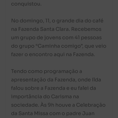
conquistou.
No domingo, 11, o grande dia do café
na Fazenda Santa Clara. Recebemos
um grupo de jovens com 41 pessoas
do grupo “Caminha comigo”, que veio
fazer o encontro aqui na Fazenda.
Tendo como programação a
apresentação da Fazenda, onde Ilda
falou sobre a Fazenda e eu falei da
importância do Carisma na
sociedade. Às 9h houve a Celebração
da Santa Missa com o padre Juan